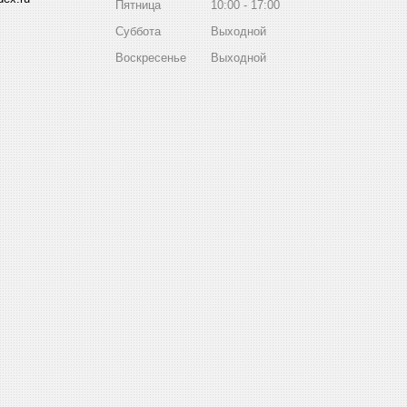
Пятница
10:00
17:00
Суббота
Выходной
Воскресенье
Выходной