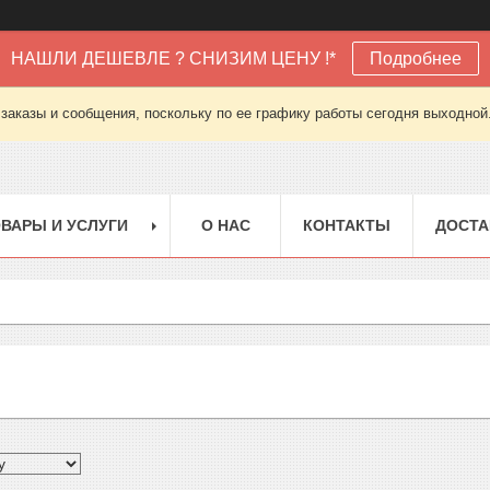
НАШЛИ ДЕШЕВЛЕ ? СНИЗИМ ЦЕНУ !*
Подробнее
заказы и сообщения, поскольку по ее графику работы сегодня выходной
ВАРЫ И УСЛУГИ
О НАС
КОНТАКТЫ
ДОСТА