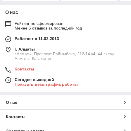
О нас
Рейтинг не сформирован
Менее 5 отзывов за последний год
Работает с 11.02.2013
г. Алматы
г.Алматы, Проспект Райымбека, 212/14 к4, 44 склад,
Алматы, Казахстан
Контакты
Сегодня выходной
Показать весь график работы
О нас
Контакты
Доставка и оплата