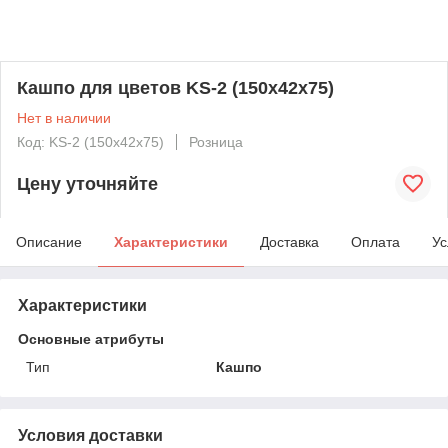
Кашпо для цветов KS-2 (150х42х75)
Нет в наличии
Код: KS-2 (150х42х75)
Розница
Цену уточняйте
Описание
Характеристики
Доставка
Оплата
Ус
Характеристики
Основные атрибуты
Тип
Кашпо
Условия доставки