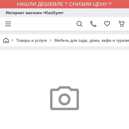
НАШЛИ ДЕШЕВЛЕ ? СНИЗИМ ЦЕНУ !*
Интернет магазин «KazGym»
Товары и услуги
Мебель для сада, дома, кафе и туризма