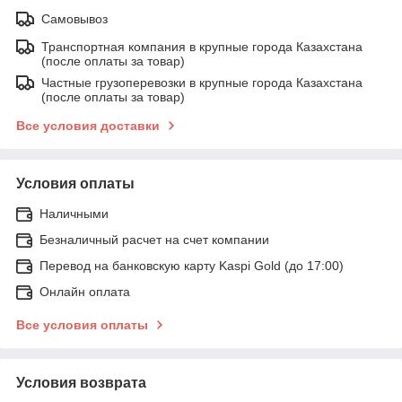
Самовывоз
Транспортная компания в крупные города Казахстана
(после оплаты за товар)
Частные грузоперевозки в крупные города Казахстана
(после оплаты за товар)
Все условия доставки
Условия оплаты
Наличными
Безналичный расчет на счет компании
Перевод на банковскую карту Kaspi Gold (до 17:00)
Онлайн оплата
Все условия оплаты
Условия возврата