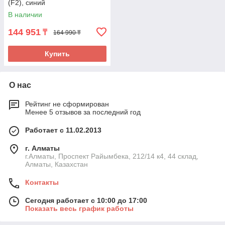
(F2), синий
В наличии
144 951
₸
164 990 ₸
Купить
О нас
Рейтинг не сформирован
Менее 5 отзывов за последний год
Работает с 11.02.2013
г. Алматы
г.Алматы, Проспект Райымбека, 212/14 к4, 44 склад,
Алматы, Казахстан
Контакты
Сегодня работает с 10:00 до 17:00
Показать весь график работы