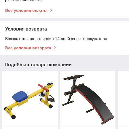
Все условия оплаты
Условия возврата
Возврат товара в течение 14 дней за счет покупателя
Все условия возврата
Подобные товары компании