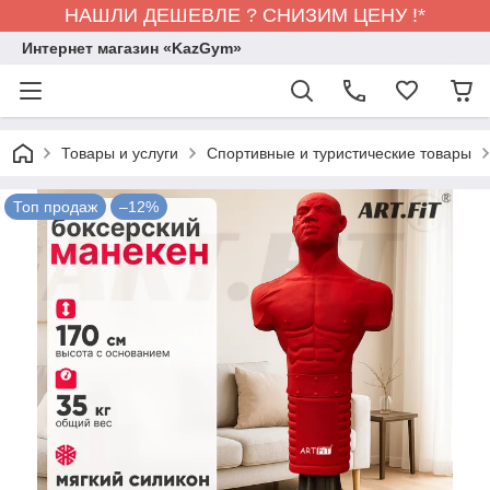
НАШЛИ ДЕШЕВЛЕ ? СНИЗИМ ЦЕНУ !*
Интернет магазин «KazGym»
Товары и услуги
Спортивные и туристические товары
Топ продаж
–12%