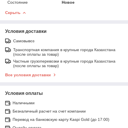
Состояние
Новое
Скрыть
Условия доставки
Самовывоз
Транспортная компания в крупные города Казахстана
(после оплаты за товар)
Частные грузоперевозки в крупные города Казахстана
(после оплаты за товар)
Все условия доставки
Условия оплаты
Наличными
Безналичный расчет на счет компании
Перевод на банковскую карту Kaspi Gold (до 17:00)
Онлайн оплата