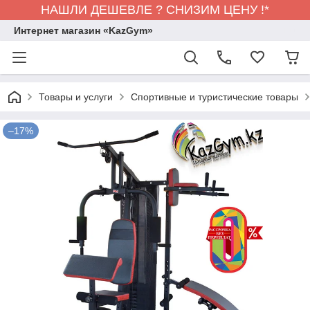
НАШЛИ ДЕШЕВЛЕ ? СНИЗИМ ЦЕНУ !*
Интернет магазин «KazGym»
Товары и услуги
Спортивные и туристические товары
–17%