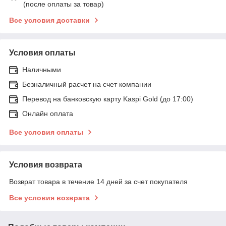
(после оплаты за товар)
Все условия доставки
Условия оплаты
Наличными
Безналичный расчет на счет компании
Перевод на банковскую карту Kaspi Gold (до 17:00)
Онлайн оплата
Все условия оплаты
Условия возврата
Возврат товара в течение 14 дней за счет покупателя
Все условия возврата