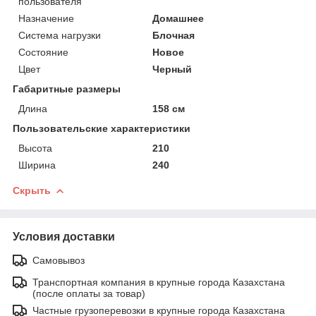
пользователя
Назначение
Домашнее
Система нагрузки
Блочная
Состояние
Новое
Цвет
Черный
Габаритные размеры
Длина
158 см
Пользовательские характеристики
Высота
210
Ширина
240
Скрыть
Условия доставки
Самовывоз
Транспортная компания в крупные города Казахстана
(после оплаты за товар)
Частные грузоперевозки в крупные города Казахстана