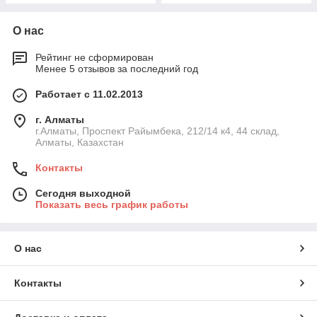
О нас
Рейтинг не сформирован
Менее 5 отзывов за последний год
Работает с 11.02.2013
г. Алматы
г.Алматы, Проспект Райымбека, 212/14 к4, 44 склад,
Алматы, Казахстан
Контакты
Сегодня выходной
Показать весь график работы
О нас
Контакты