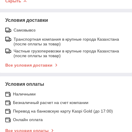
Скрыть
Условия доставки
Самовывоз
Транспортная компания в крупные города Казахстана
(после оплаты за товар)
Частные грузоперевозки в крупные города Казахстана
(после оплаты за товар)
Все условия доставки
Условия оплаты
Наличными
Безналичный расчет на счет компании
Перевод на банковскую карту Kaspi Gold (до 17:00)
Онлайн оплата
Все условия оплаты