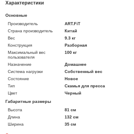
Характеристики
Основные
Производитель
ART.FiT
Страна производитель
Китай
Вес
9.3 кг
Конструкция
Разборная
Максимальный вес
100 кг
пользователя
Назначение
Домашнее
Система нагрузки
Собственный вес
Состояние
Новое
Тип
Скамья для пресса
Цвет
Черный
Габаритные размеры
Высота
81 см
Длина
132 см
Ширина
35 см