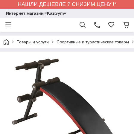
НАШЛИ ДЕШЕВЛЕ ? СНИЗИМ ЦЕНУ !*
Интернет магазин «KazGym»
Товары и услуги
Спортивные и туристические товары