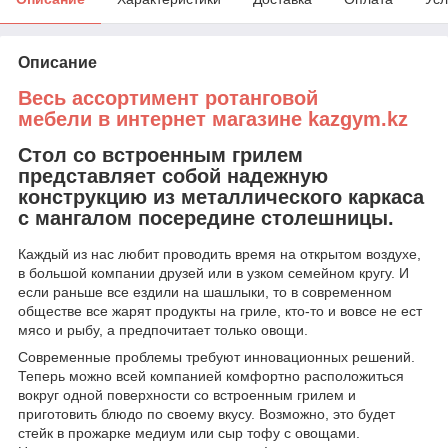
Описание
Весь ассортимент ротанговой
мебели в интернет магазине kazgym.kz
Стол со встроенным грилем
представляет собой надежную
конструкцию из металлического каркаса
с мангалом посередине столешницы.
Каждый из нас любит проводить время на открытом воздухе,
в большой компании друзей или в узком семейном кругу. И
если раньше все ездили на шашлыки, то в современном
обществе все жарят продукты на гриле, кто-то и вовсе не ест
мясо и рыбу, а предпочитает только овощи.
Современные проблемы требуют инновационных решений.
Теперь можно всей компанией комфортно расположиться
вокруг одной поверхности со встроенным грилем и
приготовить блюдо по своему вкусу. Возможно, это будет
стейк в прожарке медиум или сыр тофу с овощами.