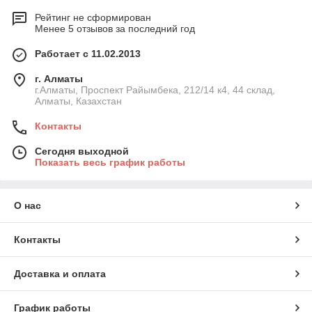
Рейтинг не сформирован
Менее 5 отзывов за последний год
Работает с 11.02.2013
г. Алматы
г.Алматы, Проспект Райымбека, 212/14 к4, 44 склад,
Алматы, Казахстан
Контакты
Сегодня выходной
Показать весь график работы
О нас
Контакты
Доставка и оплата
График работы