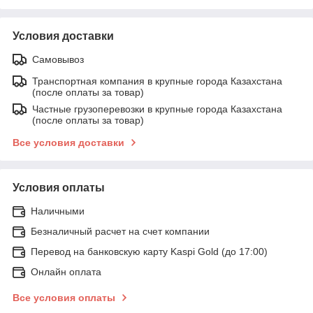
Условия доставки
Самовывоз
Транспортная компания в крупные города Казахстана
(после оплаты за товар)
Частные грузоперевозки в крупные города Казахстана
(после оплаты за товар)
Все условия доставки
Условия оплаты
Наличными
Безналичный расчет на счет компании
Перевод на банковскую карту Kaspi Gold (до 17:00)
Онлайн оплата
Все условия оплаты