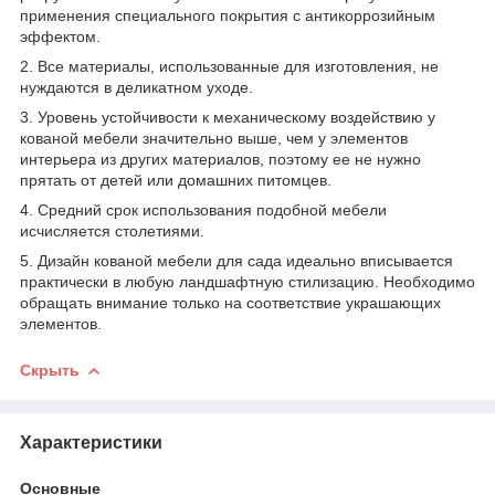
применения специального покрытия с антикоррозийным
эффектом.
2. Все материалы, использованные для изготовления, не
нуждаются в деликатном уходе.
3. Уровень устойчивости к механическому воздействию у
кованой мебели значительно выше, чем у элементов
интерьера из других материалов, поэтому ее не нужно
прятать от детей или домашних питомцев.
4. Средний срок использования подобной мебели
исчисляется столетиями.
5. Дизайн кованой мебели для сада идеально вписывается
практически в любую ландшафтную стилизацию. Необходимо
обращать внимание только на соответствие украшающих
элементов.
Скрыть
Характеристики
Основные