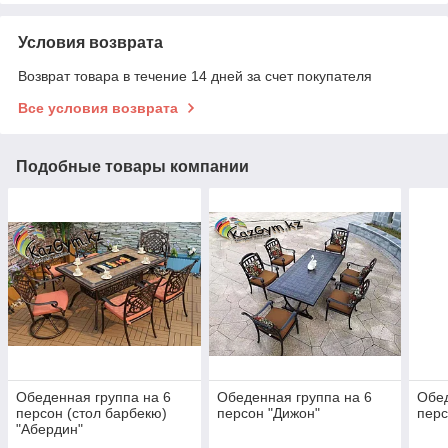
Условия возврата
Возврат товара в течение 14 дней за счет покупателя
Все условия возврата
Подобные товары компании
Обеденная группа на 6
Обеденная группа на 6
Обед
персон (стол барбекю)
персон "Дижон"
перс
"Абердин"