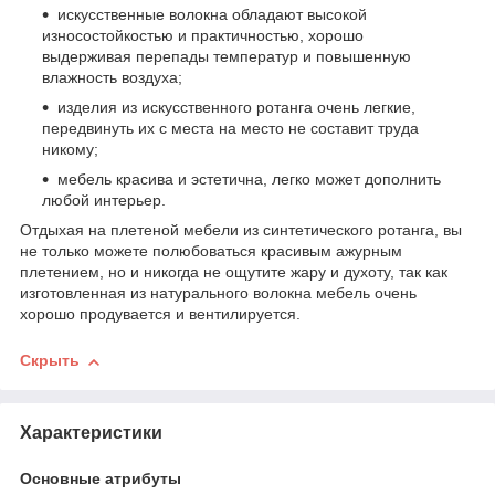
искусственные волокна обладают высокой
износостойкостью и практичностью, хорошо
выдерживая перепады температур и повышенную
влажность воздуха;
изделия из искусственного ротанга очень легкие,
передвинуть их с места на место не составит труда
никому;
мебель красива и эстетична, легко может дополнить
любой интерьер.
Отдыхая на плетеной мебели из синтетического ротанга, вы
не только можете полюбоваться красивым ажурным
плетением, но и никогда не ощутите жару и духоту, так как
изготовленная из натурального волокна мебель очень
хорошо продувается и вентилируется.
Скрыть
Характеристики
Основные атрибуты