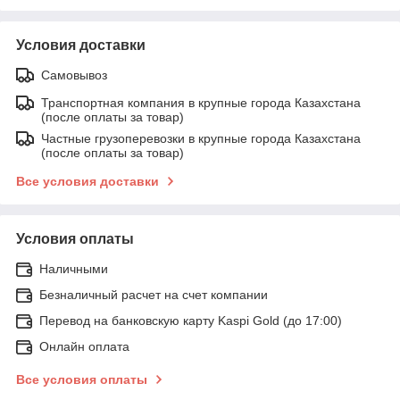
Условия доставки
Самовывоз
Транспортная компания в крупные города Казахстана
(после оплаты за товар)
Частные грузоперевозки в крупные города Казахстана
(после оплаты за товар)
Все условия доставки
Условия оплаты
Наличными
Безналичный расчет на счет компании
Перевод на банковскую карту Kaspi Gold (до 17:00)
Онлайн оплата
Все условия оплаты