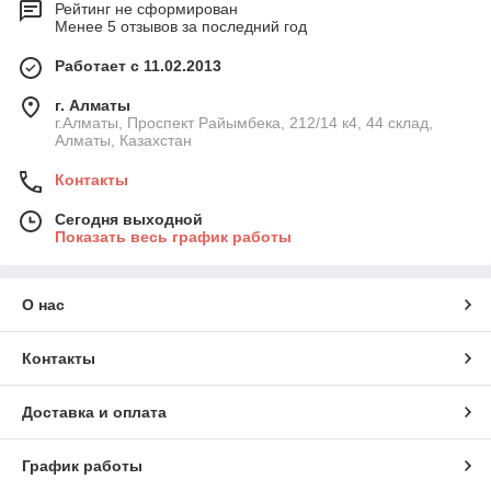
Рейтинг не сформирован
Менее 5 отзывов за последний год
Работает с 11.02.2013
г. Алматы
г.Алматы, Проспект Райымбека, 212/14 к4, 44 склад,
Алматы, Казахстан
Контакты
Сегодня выходной
Показать весь график работы
О нас
Контакты
Доставка и оплата
График работы