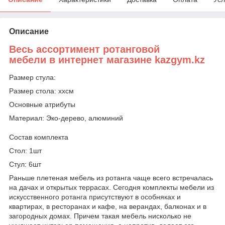
Описание
Весь ассортимент ротанговой
мебели в интернет магазине kazgym.kz
Размер стула:
Размер стола: ххсм
Основные атрибуты
Материал: Эко-дерево, алюминий
Состав комплекта
Стол: 1шт
Стул: 6шт
Раньше плетеная мебель из ротанга чаще всего встречалась
на дачах и открытых террасах. Сегодня комплекты мебели из
искусственного ротанга присутствуют в особняках и
квартирах, в ресторанах и кафе, на верандах, балконах и в
загородных домах. Причем такая мебель нисколько не