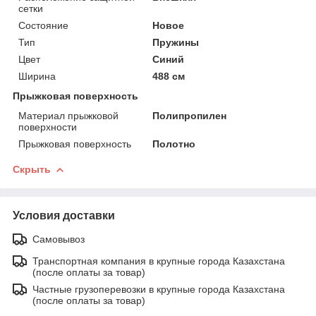
сетки
Состояние
Новое
Тип
Пружины
Цвет
Синий
Ширина
488 см
Прыжковая поверхность
Материал прыжковой
Полипропилен
поверхности
Прыжковая поверхность
Полотно
Скрыть
Условия доставки
Самовывоз
Транспортная компания в крупные города Казахстана
(после оплаты за товар)
Частные грузоперевозки в крупные города Казахстана
(после оплаты за товар)