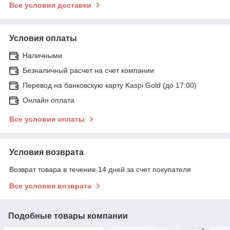
Все условия доставки
Условия оплаты
Наличными
Безналичный расчет на счет компании
Перевод на банковскую карту Kaspi Gold (до 17:00)
Онлайн оплата
Все условия оплаты
Условия возврата
Возврат товара в течение 14 дней за счет покупателя
Все условия возврата
Подобные товары компании