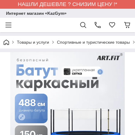
НАШЛИ ДЕШЕВЛЕ ? СНИЗИМ ЦЕНУ !*
Интернет магазин «KazGym»
Товары и услуги
Спортивные и туристические товары