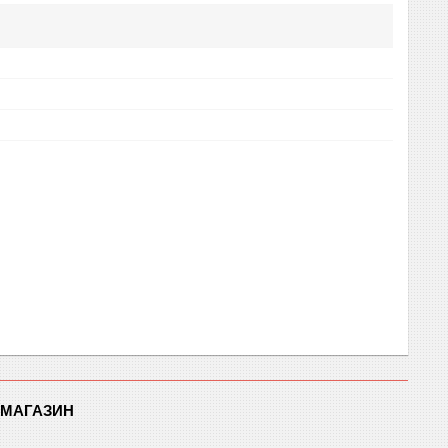
-МАГАЗИН