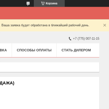
Корзина
. Ваша заявка будет обработана в ближайший рабочий день.
+7 (775) 007-11-15
ВКА
СПОСОБЫ ОПЛАТЫ
СТАТЬ ДИЛЕРОМ
ОДАЖА)