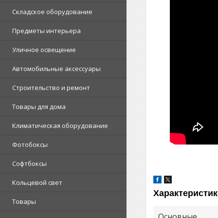
Складское оборудование
Предметы интерьера
Уличное освещение
Автомобильные аксессуары
Строительство и ремонт
Товары для дома
Климатическая оборудование
Фотобоксы
Софтбоксы
Кольцевой свет
Характеристик
Товары
Основные