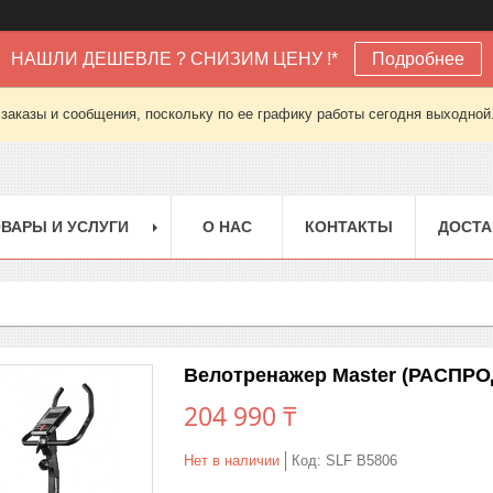
НАШЛИ ДЕШЕВЛЕ ? СНИЗИМ ЦЕНУ !*
Подробнее
заказы и сообщения, поскольку по ее графику работы сегодня выходной
ВАРЫ И УСЛУГИ
О НАС
КОНТАКТЫ
ДОСТА
Велотренажер Master (РАСПР
204 990 ₸
Нет в наличии
Код:
SLF B5806