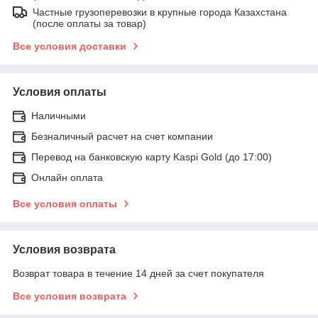
Частные грузоперевозки в крупные города Казахстана
(после оплаты за товар)
Все условия доставки
Условия оплаты
Наличными
Безналичный расчет на счет компании
Перевод на банковскую карту Kaspi Gold (до 17:00)
Онлайн оплата
Все условия оплаты
Условия возврата
Возврат товара в течение 14 дней за счет покупателя
Все условия возврата