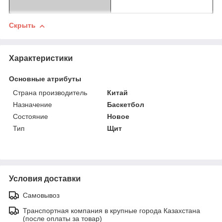
Скрыть
Характеристики
Основные атрибуты
Страна производитель
Китай
Назначение
Баскетбол
Состояние
Новое
Тип
Щит
Условия доставки
Самовывоз
Транспортная компания в крупные города Казахстана
(после оплаты за товар)