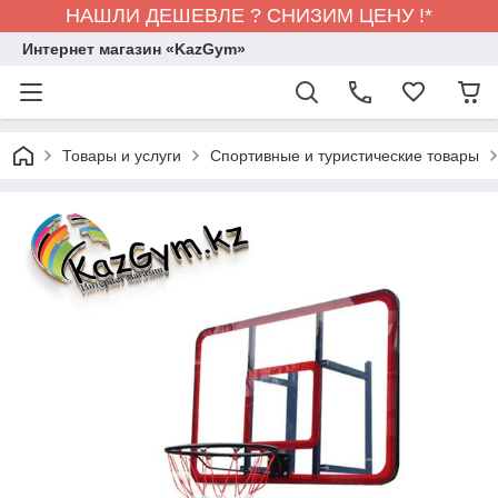
НАШЛИ ДЕШЕВЛЕ ? СНИЗИМ ЦЕНУ !*
Интернет магазин «KazGym»
Товары и услуги
Спортивные и туристические товары