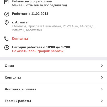
Рейтинг не сформирован
Менее 5 отзывов за последний год
Работает с 11.02.2013
г. Алматы
г.Алматы, Проспект Райымбека, 212/14 к4, 44 склад,
Алматы, Казахстан
Контакты
Сегодня работает с 10:00 до 17:00
Показать весь график работы
О нас
Контакты
Доставка и оплата
График работы