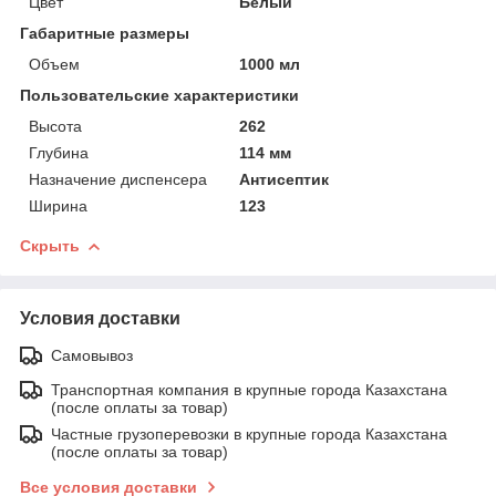
Цвет
Белый
Габаритные размеры
Объем
1000 мл
Пользовательские характеристики
Высота
262
Глубина
114 мм
Назначение диспенсера
Антисептик
Ширина
123
Скрыть
Условия доставки
Самовывоз
Транспортная компания в крупные города Казахстана
(после оплаты за товар)
Частные грузоперевозки в крупные города Казахстана
(после оплаты за товар)
Все условия доставки