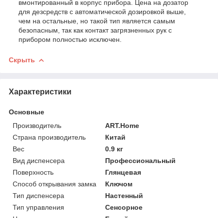
вмонтированный в корпус прибора. Цена на дозатор
для дезсредств с автоматической дозировкой выше,
чем на остальные, но такой тип является самым
безопасным, так как контакт загрязненных рук с
прибором полностью исключен.
Скрыть
Характеристики
Основные
Производитель
ART.Home
Страна производитель
Китай
Вес
0.9 кг
Вид диспенсера
Профессиональный
Поверхность
Глянцевая
Способ открывания замка
Ключом
Тип диспенсера
Настенный
Тип управления
Сенсорное