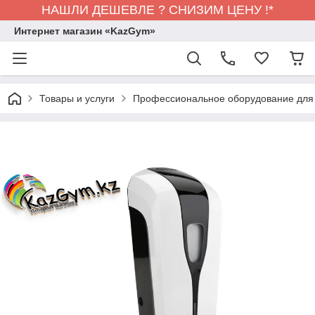
НАШЛИ ДЕШЕВЛЕ ? СНИЗИМ ЦЕНУ !*
Интернет магазин «KazGym»
Товары и услуги
Профессиональное оборудование для 