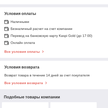
Условия оплаты
Наличными
Безналичный расчет на счет компании
Перевод на банковскую карту Kaspi Gold (до 17:00)
Онлайн оплата
Все условия оплаты
Условия возврата
Возврат товара в течение 14 дней за счет покупателя
Все условия возврата
Подобные товары компании