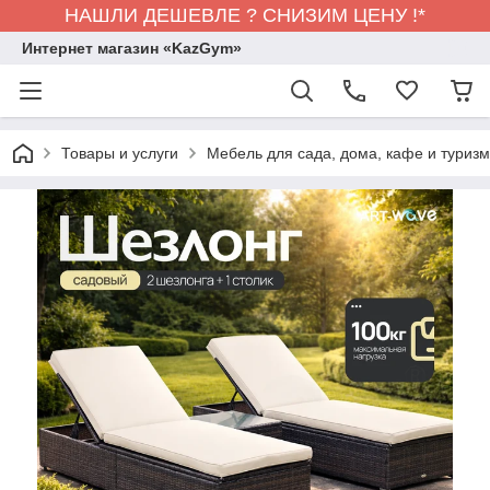
НАШЛИ ДЕШЕВЛЕ ? СНИЗИМ ЦЕНУ !*
Интернет магазин «KazGym»
Товары и услуги
Мебель для сада, дома, кафе и туризма