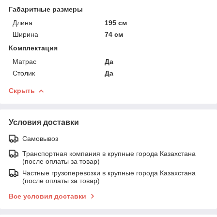
Габаритные размеры
Длина
195 см
Ширина
74 см
Комплектация
Матрас
Да
Столик
Да
Скрыть
Условия доставки
Самовывоз
Транспортная компания в крупные города Казахстана
(после оплаты за товар)
Частные грузоперевозки в крупные города Казахстана
(после оплаты за товар)
Все условия доставки