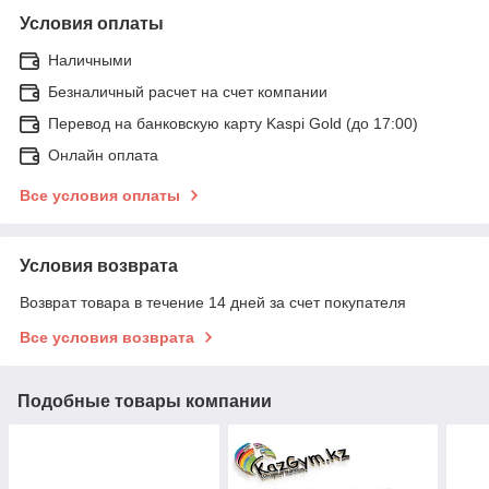
Условия оплаты
Наличными
Безналичный расчет на счет компании
Перевод на банковскую карту Kaspi Gold (до 17:00)
Онлайн оплата
Все условия оплаты
Условия возврата
Возврат товара в течение 14 дней за счет покупателя
Все условия возврата
Подобные товары компании