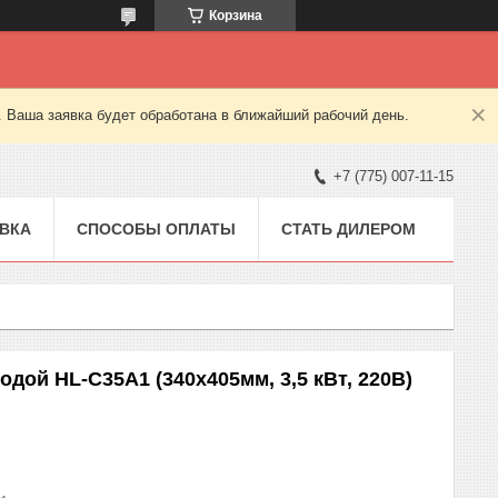
Корзина
. Ваша заявка будет обработана в ближайший рабочий день.
+7 (775) 007-11-15
ВКА
СПОСОБЫ ОПЛАТЫ
СТАТЬ ДИЛЕРОМ
дой HL-C35A1 (340х405мм, 3,5 кВт, 220В)