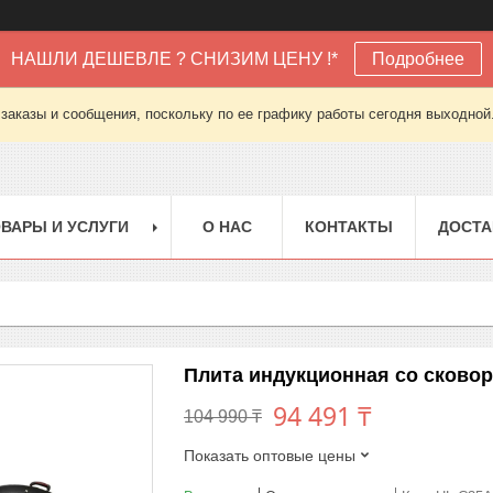
НАШЛИ ДЕШЕВЛЕ ? СНИЗИМ ЦЕНУ !*
Подробнее
заказы и сообщения, поскольку по ее графику работы сегодня выходной
ВАРЫ И УСЛУГИ
О НАС
КОНТАКТЫ
ДОСТА
Плита индукционная со сковоро
94 491 ₸
104 990 ₸
Показать оптовые цены