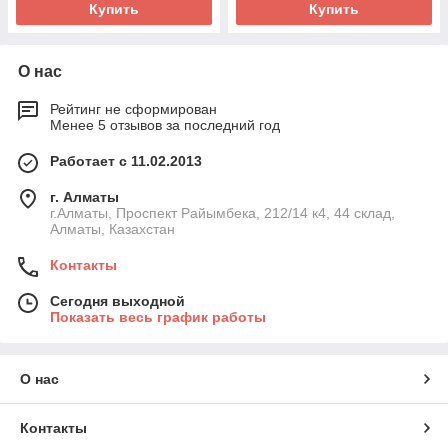
Купить
Купить
О нас
Рейтинг не сформирован
Менее 5 отзывов за последний год
Работает с 11.02.2013
г. Алматы
г.Алматы, Проспект Райымбека, 212/14 к4, 44 склад,
Алматы, Казахстан
Контакты
Сегодня выходной
Показать весь график работы
О нас
Контакты