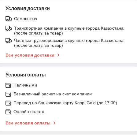
Условия доставки
Самовывоз
Транспортная компания в крупные города Казахстана
(после оплаты за товар)
Частные грузоперевозки в крупные города Казахстана
(после оплаты за товар)
Все условия доставки
Условия оплаты
Наличными
Безналичный расчет на счет компании
Перевод на банковскую карту Kaspi Gold (до 17:00)
Онлайн оплата
Все условия оплаты