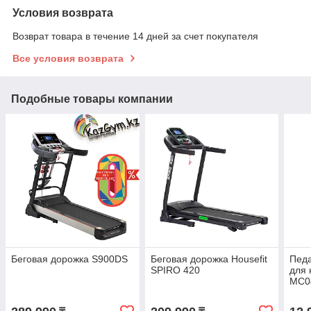
Условия возврата
Возврат товара в течение 14 дней за счет покупателя
Все условия возврата
Подобные товары компании
Беговая дорожка S900DS
Беговая дорожка Housefit
Пед
SPIRO 420
для 
MC0