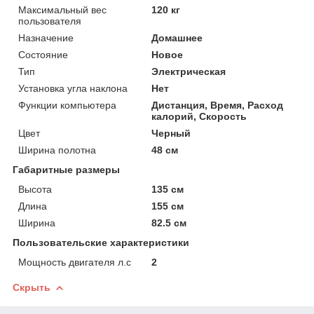
Максимальный вес
120 кг
пользователя
Назначение
Домашнее
Состояние
Новое
Тип
Электрическая
Установка угла наклона
Нет
Функции компьютера
Дистанция, Время, Расход
калорий, Скорость
Цвет
Черный
Ширина полотна
48 см
Габаритные размеры
Высота
135 см
Длина
155 см
Ширина
82.5 см
Пользовательские характеристики
Мощность двигателя л.с
2
Скрыть