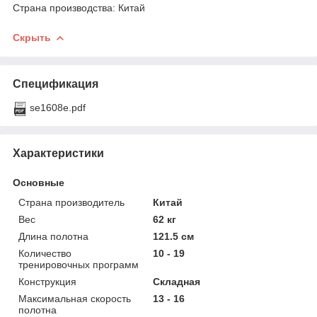
Страна производства: Китай
Скрыть
Спецификация
se1608e.pdf
Характеристики
Основные
Страна производитель
Китай
Вес
62 кг
Длина полотна
121.5 см
Количество
10 - 19
тренировочных программ
Конструкция
Складная
Максимальная скорость
13 - 16
полотна