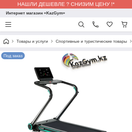
НАШЛИ ДЕШЕВЛЕ ? СНИЗИМ ЦЕНУ !*
Интернет магазин «KazGym»
Товары и услуги
Спортивные и туристические товары
Под заказ