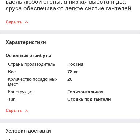
вдоль любой стены, а низкая высота и два
яруса обеспечивают легкое снятие гантелей.
Скрыть
Характеристики
Основные атрибуты
Страна производитель
Россия
Вес
78 кг
Количество посадочных
20
мест
Конструкция
Горизонтальная
Тип
Стойка под гантели
Скрыть
Условия доставки