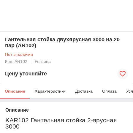
Гантельная стойка двухярусная 3000 на 20
пар (AR102)
Нет в наличии
Код: AR102
Розница
Цену уточняйте
Описание
Характеристики
Доставка
Оплата
Усл
Описание
KAR102 Гантельная стойка 2-ярусная
3000