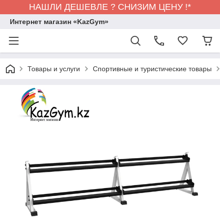
НАШЛИ ДЕШЕВЛЕ ? СНИЗИМ ЦЕНУ !*
Интернет магазин «KazGym»
Товары и услуги
Спортивные и туристические товары