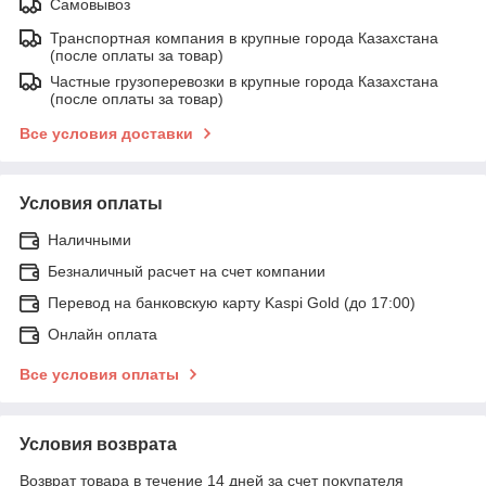
Самовывоз
Транспортная компания в крупные города Казахстана
(после оплаты за товар)
Частные грузоперевозки в крупные города Казахстана
(после оплаты за товар)
Все условия доставки
Условия оплаты
Наличными
Безналичный расчет на счет компании
Перевод на банковскую карту Kaspi Gold (до 17:00)
Онлайн оплата
Все условия оплаты
Условия возврата
Возврат товара в течение 14 дней за счет покупателя