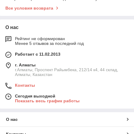
Все условия возврата
О нас
Рейтинг не сформирован
Менее 5 отзывов за последний год
Работает с 11.02.2013
г. Алматы
г.Алматы, Проспект Райымбека, 212/14 к4, 44 склад,
Алматы, Казахстан
Контакты
Сегодня выходной
Показать весь график работы
О нас
Контакты