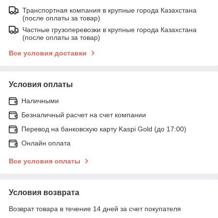
Транспортная компания в крупные города Казахстана
(после оплаты за товар)
Частные грузоперевозки в крупные города Казахстана
(после оплаты за товар)
Все условия доставки
Условия оплаты
Наличными
Безналичный расчет на счет компании
Перевод на банковскую карту Kaspi Gold (до 17:00)
Онлайн оплата
Все условия оплаты
Условия возврата
Возврат товара в течение 14 дней за счет покупателя