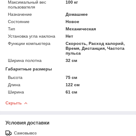
Максимальный вес
100 кг
пользователя
Назначение
Домашнее
Состояние
Новое
Тип
Механическая
Установка угла наклона
Нет
Функции компьютера
Скорость, Расход калорий,
Время, Дистанция, Частота
пульса
Ширина полотна
32 см
Габаритные размеры
Высота
75 см
Длина
122 см
Ширина
61 см
Скрыть
Условия доставки
Самовывоз