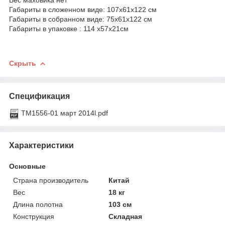
Габариты в сложенном виде: 107x61x122 см
Габариты в собранном виде: 75x61x122 см
Габариты в упаковке : 114 x57x21см
Скрыть
Спецификация
TM1556-01 март 2014l.pdf
Характеристики
Основные
Страна производитель
Китай
Вес
18 кг
Длина полотна
103 см
Конструкция
Складная