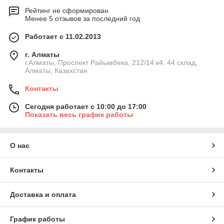
Рейтинг не сформирован
Менее 5 отзывов за последний год
Работает с 11.02.2013
г. Алматы
г.Алматы, Проспект Райымбека, 212/14 к4, 44 склад,
Алматы, Казахстан
Контакты
Сегодня работает с 10:00 до 17:00
Показать весь график работы
О нас
Контакты
Доставка и оплата
График работы