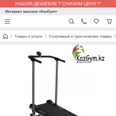
НАШЛИ ДЕШЕВЛЕ ? СНИЗИМ ЦЕНУ !*
Интернет магазин «KazGym»
Товары и услуги
Спортивные и туристические товары