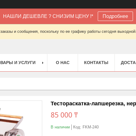
НАШЛИ ДЕШЕВЛЕ ? СНИЗИМ ЦЕНУ !*
Подробнее
заказы и сообщения, поскольку по ее графику работы сегодня выходной
ВАРЫ И УСЛУГИ
О НАС
КОНТАКТЫ
ДОСТА
Тестораскатка-лапшерезка, нер
85 000 ₸
В наличии
Код:
FKM-240