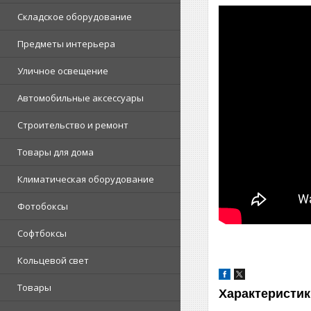
Складское оборудование
Предметы интерьера
Уличное освещение
Автомобильные аксессуары
Строительство и ремонт
Товары для дома
Климатическая оборудование
Фотобоксы
Софтбоксы
Кольцевой свет
Товары
Характеристик