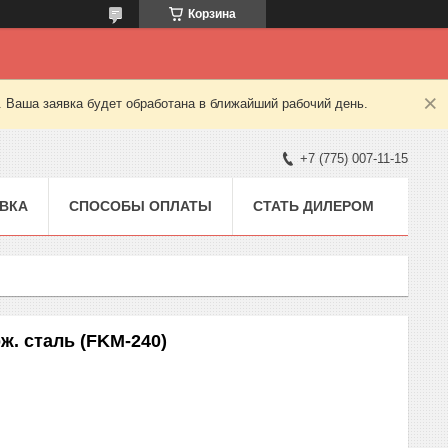
Корзина
. Ваша заявка будет обработана в ближайший рабочий день.
+7 (775) 007-11-15
ВКА
СПОСОБЫ ОПЛАТЫ
СТАТЬ ДИЛЕРОМ
ж. сталь (FKM-240)