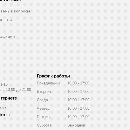
ваемые вопросы
оплата
скидками
График работы
Понедельник
10:00
17:00
11-15
 с 10.00 до 21.00
Вторник
10:00
17:00
Среда
10:00
17:00
m.kz/
Четверг
10:00
17:00
ex.ru
Пятница
10:00
17:00
Суббота
Выходной