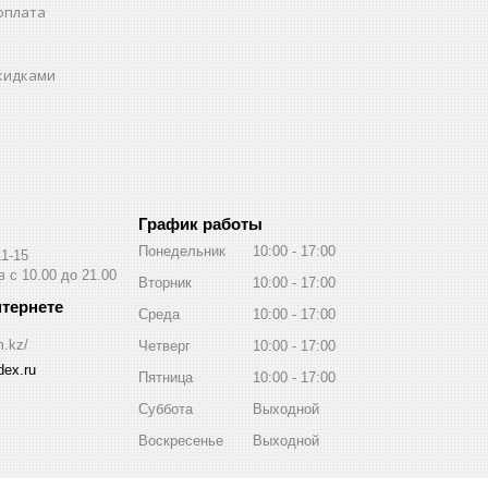
оплата
скидками
График работы
Понедельник
10:00
17:00
11-15
 с 10.00 до 21.00
Вторник
10:00
17:00
Среда
10:00
17:00
m.kz/
Четверг
10:00
17:00
ex.ru
Пятница
10:00
17:00
Суббота
Выходной
Воскресенье
Выходной