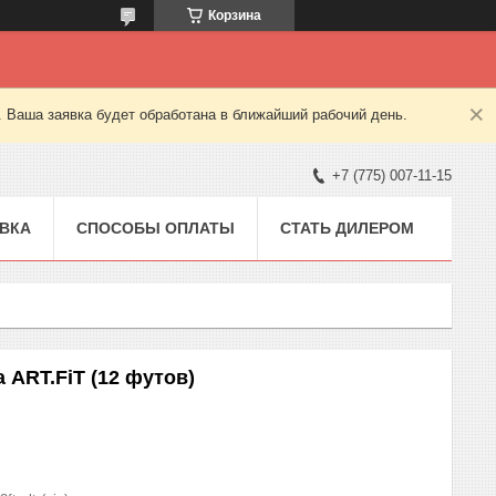
Корзина
. Ваша заявка будет обработана в ближайший рабочий день.
+7 (775) 007-11-15
ВКА
СПОСОБЫ ОПЛАТЫ
СТАТЬ ДИЛЕРОМ
 ART.FiT (12 футов)