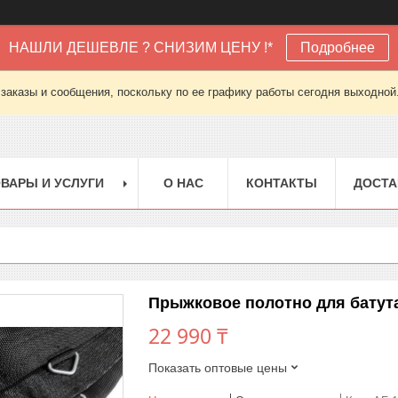
НАШЛИ ДЕШЕВЛЕ ? СНИЗИМ ЦЕНУ !*
Подробнее
заказы и сообщения, поскольку по ее графику работы сегодня выходной
ВАРЫ И УСЛУГИ
О НАС
КОНТАКТЫ
ДОСТА
Прыжковое полотно для батута
22 990 ₸
Показать оптовые цены