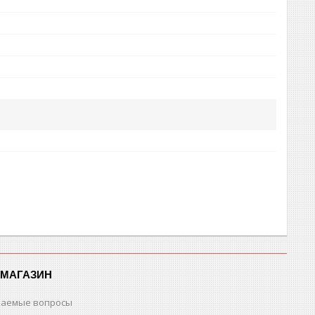
-МАГАЗИН
ваемые вопросы