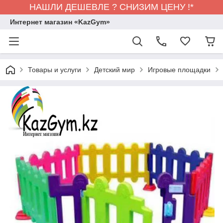
НАШЛИ ДЕШЕВЛЕ ? СНИЗИМ ЦЕНУ !*
Интернет магазин «KazGym»
Товары и услуги
Детский мир
Игровые площадки