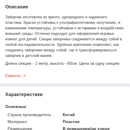
Описание
Заборчик изготовлен из яркого, однородного и надежного
пластика. Краски устойчивы к ультрафиолетовому излучению, и
изменениям температуры, устойчивые к истиранию и воздействию
внешней среды. Отлично подходит для оформления игровых
комнат для детей. Секции заборчика соединяются между собой в
любой последовательности. Удобные крепления позволяют, как
соединять заборчики между собой, так и трансформироваться
заборчик в детский манеж.
Длина секции - 1 метр, высота - 60см. Цена за одну секцию
Скрыть
Характеристики
Основные
Страна производитель
Китай
Материал
Пластик
Размещение
В помещении/на улице