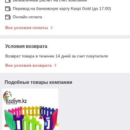
Перевод на банковскую карту Kaspi Gold (до 17:00)
Онлайн оплата
Все условия оплаты
Условия возврата
Возврат товара в течение 14 дней за счет покупателя
Все условия возврата
Подобные товары компании