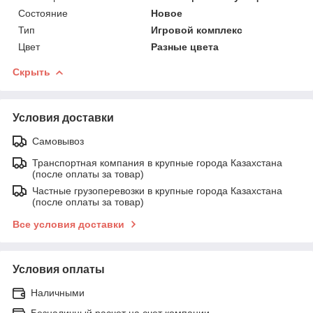
Состояние
Новое
Тип
Игровой комплекс
Цвет
Разные цвета
Скрыть
Условия доставки
Самовывоз
Транспортная компания в крупные города Казахстана
(после оплаты за товар)
Частные грузоперевозки в крупные города Казахстана
(после оплаты за товар)
Все условия доставки
Условия оплаты
Наличными
Безналичный расчет на счет компании