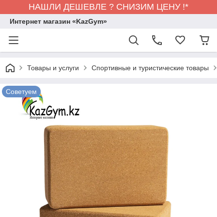
НАШЛИ ДЕШЕВЛЕ ? СНИЗИМ ЦЕНУ !*
Интернет магазин «KazGym»
Товары и услуги
Спортивные и туристические товары
Советуем