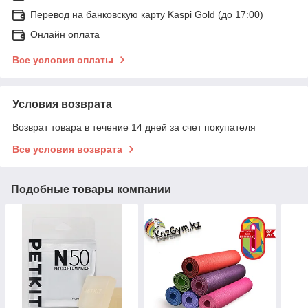
Перевод на банковскую карту Kaspi Gold (до 17:00)
Онлайн оплата
Все условия оплаты
Условия возврата
Возврат товара в течение 14 дней за счет покупателя
Все условия возврата
Подобные товары компании