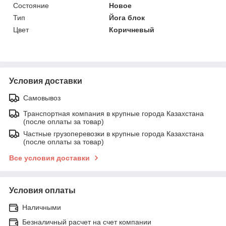
Состояние
Новое
Тип
Йога блок
Цвет
Коричневый
Условия доставки
Самовывоз
Транспортная компания в крупные города Казахстана
(после оплаты за товар)
Частные грузоперевозки в крупные города Казахстана
(после оплаты за товар)
Все условия доставки
Условия оплаты
Наличными
Безналичный расчет на счет компании