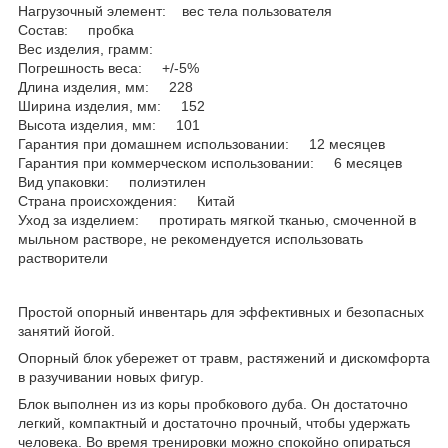
Нагрузочный элемент: вес тела пользователя
Состав: пробка
Вес изделия, грамм:
Погрешность веса: +/-5%
Длина изделия, мм: 228
Ширина изделия, мм: 152
Высота изделия, мм: 101
Гарантия при домашнем использовании: 12 месяцев
Гарантия при коммерческом использовании: 6 месяцев
Вид упаковки: полиэтилен
Страна происхождения: Китай
Уход за изделием: протирать мягкой тканью, смоченной в
мыльном растворе, не рекомендуется использовать
растворители
Простой опорный инвентарь для эффективных и безопасных
занятий йогой.
Опорный блок убережет от травм, растяжений и дискомфорта
в разучивании новых фигур.
Блок выполнен из из коры пробкового дуба. Он достаточно
легкий, компактный и достаточно прочный, чтобы удержать
человека. Во время тренировки можно спокойно опираться