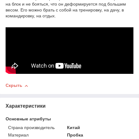
на блок и не бояться, что он деформируется под большим
весом. Его можно брать с собой на тренировку, на дачу, в
командировку, на отдых.
Скрыть
Характеристики
Основные атрибуты
Страна производитель
Китай
Материал
Пробка