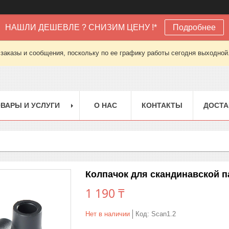
НАШЛИ ДЕШЕВЛЕ ? СНИЗИМ ЦЕНУ !*
Подробнее
заказы и сообщения, поскольку по ее графику работы сегодня выходной
ВАРЫ И УСЛУГИ
О НАС
КОНТАКТЫ
ДОСТА
Колпачок для скандинавской п
1 190 ₸
Нет в наличии
Код:
Scan1.2