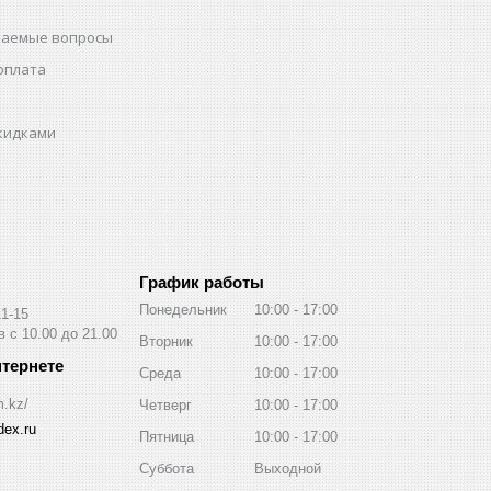
ваемые вопросы
оплата
скидками
График работы
Понедельник
10:00
17:00
11-15
 с 10.00 до 21.00
Вторник
10:00
17:00
Среда
10:00
17:00
m.kz/
Четверг
10:00
17:00
ex.ru
Пятница
10:00
17:00
Суббота
Выходной