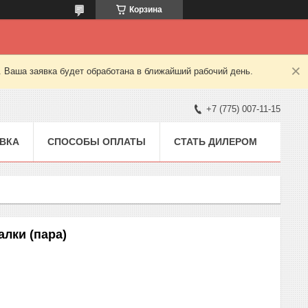
Корзина
. Ваша заявка будет обработана в ближайший рабочий день.
+7 (775) 007-11-15
ВКА
СПОСОБЫ ОПЛАТЫ
СТАТЬ ДИЛЕРОМ
алки (пара)