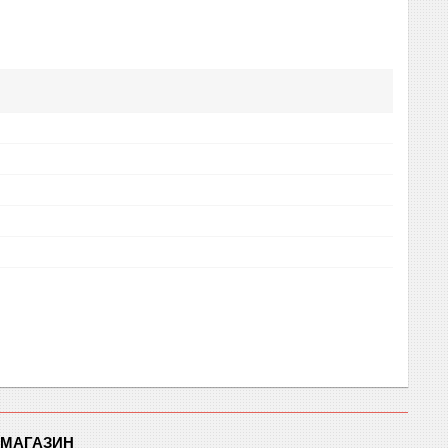
-МАГАЗИН