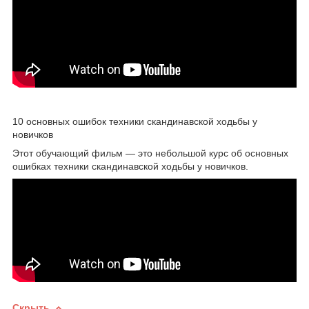
10 основных ошибок техники скандинавской ходьбы у
новичков
Этот обучающий фильм — это небольшой курс об основных
ошибках техники скандинавской ходьбы у новичков.
Скрыть