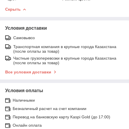
Скрыть
Условия доставки
Самовывоз
Транспортная компания в крупные города Казахстана
(после оплаты за товар)
Частные грузоперевозки в крупные города Казахстана
(после оплаты за товар)
Все условия доставки
Условия оплаты
Наличными
Безналичный расчет на счет компании
Перевод на банковскую карту Kaspi Gold (до 17:00)
Онлайн оплата