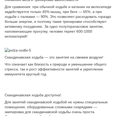
Для сравнения: при обычной ходьбе и катании на велосипеде
задействуется только 45% мышц, при беге — 65%, а при
ходьбе с палками — 90%. Это позволяет расходовать гораздо
больше энергии, и поэтому такие тренировки способствуют
активному похудению. За одно полуторачасовое занятие,
напоминающее прогулку, человек теряет 600-1000
килокалорий!
Скандинавская ходьба — это занятия на свежем воздухе!
Что означает как близость к природе и уменьшение общего
стресса, так и рост эффективности занятий и укрепление
иммунитета круглый год.
Скандинавская ходьба доступна!
Для занятий скандинавской ходьбой не нужны специальные
помещения, оборудованные сложными снарядами —
экипировка для скандинавской ходьбы очень проста.