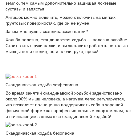
землю, тем самым дополнительно защищая локтевые
суставы и запястья.
Антишок можно включить, можно отключить на мягких
грунтовых поверхностях, где он не нужен.
Зачем мне нужны скандинавские палки?
Ходьба полезна, скандинавская ходьба — полезна вдвойне.
Стоит взять в руки палки, и вы заставите работать не только
мышцы ног и ягодиц, но и плечи, руки, пресс!
Скандинавская ходьба эффективна
Вo время занятий скандинавской ходьбой задействовано
около 90% мышц человека, а нагрузка легко регулируется,
что позволяет полноценно поддерживать себя в хорошей
физической форме как профессиональным спортсменам, так
и начинающим заниматься скандинавской ходьбой!
Скандинавская ходьба безопасна