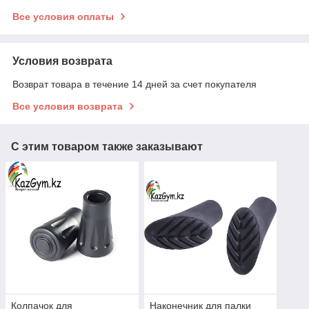
Все условия оплаты
Условия возврата
Возврат товара в течение 14 дней за счет покупателя
Все условия возврата
С этим товаром также заказывают
Колпачок для
Наконечник для палки