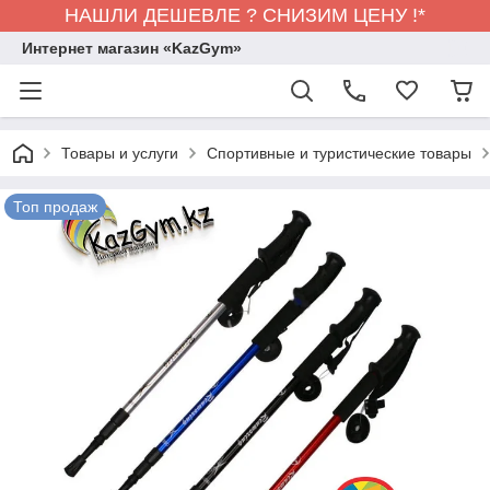
НАШЛИ ДЕШЕВЛЕ ? СНИЗИМ ЦЕНУ !*
Интернет магазин «KazGym»
Товары и услуги
Спортивные и туристические товары
Топ продаж