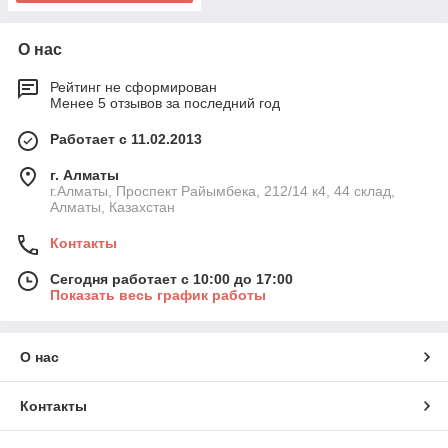
О нас
Рейтинг не сформирован
Менее 5 отзывов за последний год
Работает с 11.02.2013
г. Алматы
г.Алматы, Проспект Райымбека, 212/14 к4, 44 склад,
Алматы, Казахстан
Контакты
Сегодня работает с 10:00 до 17:00
Показать весь график работы
О нас
Контакты