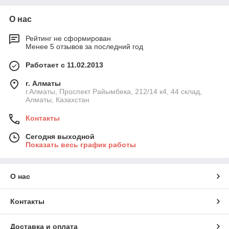
О нас
Рейтинг не сформирован
Менее 5 отзывов за последний год
Работает с 11.02.2013
г. Алматы
г.Алматы, Проспект Райымбека, 212/14 к4, 44 склад,
Алматы, Казахстан
Контакты
Сегодня выходной
Показать весь график работы
О нас
Контакты
Доставка и оплата