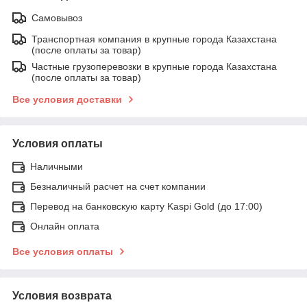
Самовывоз
Транспортная компания в крупные города Казахстана
(после оплаты за товар)
Частные грузоперевозки в крупные города Казахстана
(после оплаты за товар)
Все условия доставки
Условия оплаты
Наличными
Безналичный расчет на счет компании
Перевод на банковскую карту Kaspi Gold (до 17:00)
Онлайн оплата
Все условия оплаты
Условия возврата