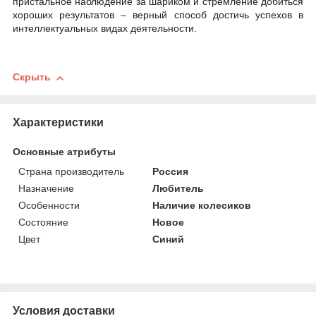
пристальное наблюдение за шариком и стремление добиться
хороших результатов – верный способ достичь успехов в
интеллектуальных видах деятельности.
Скрыть
Характеристики
Основные атрибуты
Страна производитель
Россия
Назначение
Любитель
Особенности
Наличие колесиков
Состояние
Новое
Цвет
Синий
Условия доставки