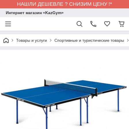
НАШЛИ ДЕШЕВЛЕ ? СНИЗИМ ЦЕНУ !*
Интернет магазин «KazGym»
Товары и услуги
Спортивные и туристические товары