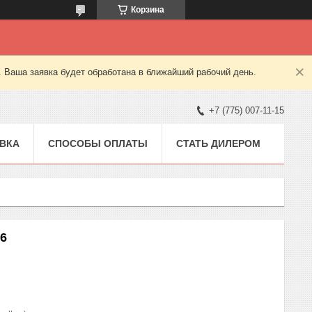
Корзина
. Ваша заявка будет обработана в ближайший рабочий день.
+7 (775) 007-11-15
ВКА
СПОСОБЫ ОПЛАТЫ
СТАТЬ ДИЛЕРОМ
6