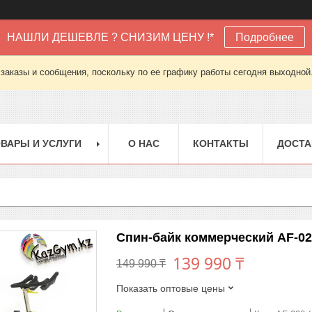
НАШЛИ ДЕШЕВЛЕ ? СНИЗИМ ЦЕНУ !*
Подробнее
заказы и сообщения, поскольку по ее графику работы сегодня выходной
ВАРЫ И УСЛУГИ
О НАС
КОНТАКТЫ
ДОСТА
Спин-байк коммерческий AF-02
139 990 ₸
149 990 ₸
Показать оптовые цены