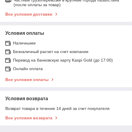
(после оплаты за товар)
Все условия доставки
Условия оплаты
Наличными
Безналичный расчет на счет компании
Перевод на банковскую карту Kaspi Gold (до 17:00)
Онлайн оплата
Все условия оплаты
Условия возврата
Возврат товара в течение 14 дней за счет покупателя
Все условия возврата