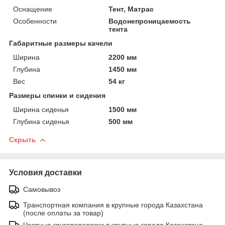
Оснащение
Тент, Матрас
Особенности
Водонепроницаемость
тента
Габаритные размеры качели
Ширина
2200 мм
Глубина
1450 мм
Вес
54 кг
Размеры спинки и сидения
Ширина сиденья
1500 мм
Глубина сиденья
500 мм
Скрыть
Условия доставки
Самовывоз
Транспортная компания в крупные города Казахстана
(после оплаты за товар)
Частные грузоперевозки в крупные города Казахстана