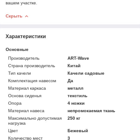
вашем участке.
Скрыть
Характеристики
Основные
Производитель
ART-Wave
Страна производитель
Китай
Тип качели
Качели садовые
Комплектация навесом
Да
Материал каркаса
металл
Основа сиденья
текстиль
Опора
4 ножки
Материал навеса
непромокаемая ткань
Максимально допустимая
250 кг
нагрузка
Цвет
Бежевый
Количество мест
3