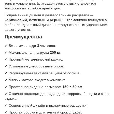
тень в жаркие дни. Благодаря этому отдых становится
комфортным в любое время дня.
Современный дизайн и универсальные расцветки —
коричневый, бежевый и серый
— гармонично впишутся в
любой ландшафтный дизайн и станут стильным украшением
вашего участка.
Преимущества
✔ Вместимость
до 3 человек
.
✔ Максимальная нагрузка
250 кг
.
✔ Прочный металлический каркас.
✔ Устойчивые дугообразные опоры.
✔ Регулируемый тент для защиты от солнца.
✔ Мягкий матрас входит в комплект.
✔ Просторное сиденье размером
150 × 50 см
.
✔ Отлично подходит для сада, дачи, террасы, беседки и зоны
отдыха.
✔ Современный дизайн и практичные расцветки.
✔ Простая сборка и длительный срок службы.