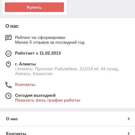
Купить
О нас
Рейтинг не сформирован
Менее 5 отзывов за последний год
Работает с 11.02.2013
г. Алматы
г.Алматы, Проспект Райымбека, 212/14 к4, 44 склад,
Алматы, Казахстан
Контакты
Сегодня выходной
Показать весь график работы
О нас
Контакты