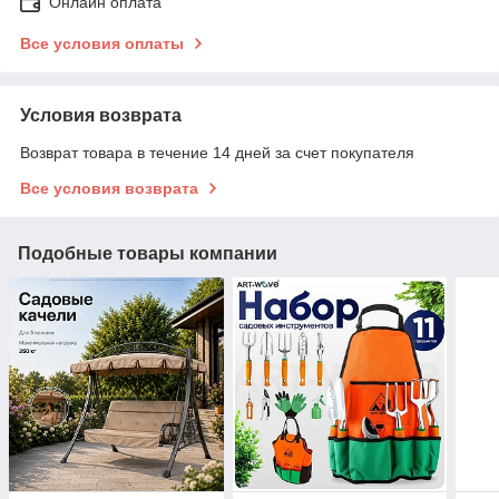
Онлайн оплата
Все условия оплаты
Условия возврата
Возврат товара в течение 14 дней за счет покупателя
Все условия возврата
Подобные товары компании