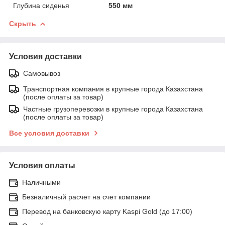
Глубина сиденья
550 мм
Скрыть
Условия доставки
Самовывоз
Транспортная компания в крупные города Казахстана
(после оплаты за товар)
Частные грузоперевозки в крупные города Казахстана
(после оплаты за товар)
Все условия доставки
Условия оплаты
Наличными
Безналичный расчет на счет компании
Перевод на банковскую карту Kaspi Gold (до 17:00)