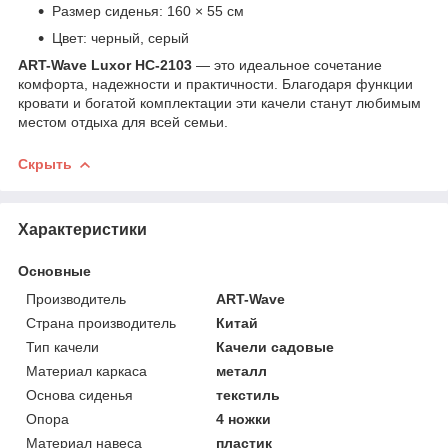
Размер сиденья: 160 × 55 см
Цвет: черный, серый
ART-Wave Luxor HC-2103
— это идеальное сочетание
комфорта, надежности и практичности. Благодаря функции
кровати и богатой комплектации эти качели станут любимым
местом отдыха для всей семьи.
Скрыть
Характеристики
Основные
Производитель
ART-Wave
Страна производитель
Китай
Тип качели
Качели садовые
Материал каркаса
металл
Основа сиденья
текстиль
Опора
4 ножки
Материал навеса
пластик