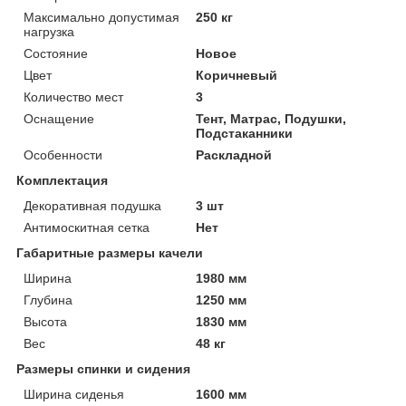
Максимально допустимая
250 кг
нагрузка
Состояние
Новое
Цвет
Коричневый
Количество мест
3
Оснащение
Тент, Матрас, Подушки,
Подстаканники
Особенности
Раскладной
Комплектация
Декоративная подушка
3 шт
Антимоскитная сетка
Нет
Габаритные размеры качели
Ширина
1980 мм
Глубина
1250 мм
Высота
1830 мм
Вес
48 кг
Размеры спинки и сидения
Ширина сиденья
1600 мм