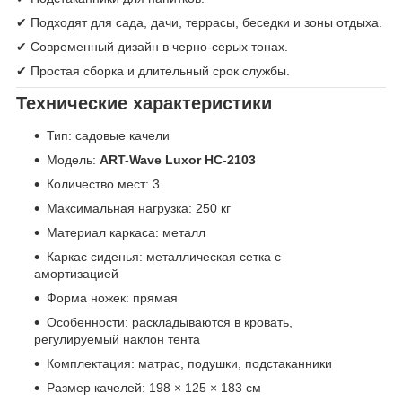
✔ Подходят для сада, дачи, террасы, беседки и зоны отдыха.
✔ Современный дизайн в черно-серых тонах.
✔ Простая сборка и длительный срок службы.
Технические характеристики
Тип: садовые качели
Модель:
ART-Wave Luxor HC-2103
Количество мест: 3
Максимальная нагрузка: 250 кг
Материал каркаса: металл
Каркас сиденья: металлическая сетка с
амортизацией
Форма ножек: прямая
Особенности: раскладываются в кровать,
регулируемый наклон тента
Комплектация: матрас, подушки, подстаканники
Размер качелей: 198 × 125 × 183 см