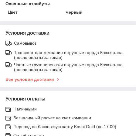
Основные атрибуты
Цвет
Черный
Условия доставки
Самовывоз
Транспортная компания в крупные города Казахстана
(после оплаты за товар)
Частные грузоперевозки в крупные города Казахстана
(после оплаты за товар)
Все условия доставки
Условия оплаты
Наличными
Безналичный расчет на счет компании
Перевод на банковскую карту Kaspi Gold (до 17:00)
Онлайн оплата