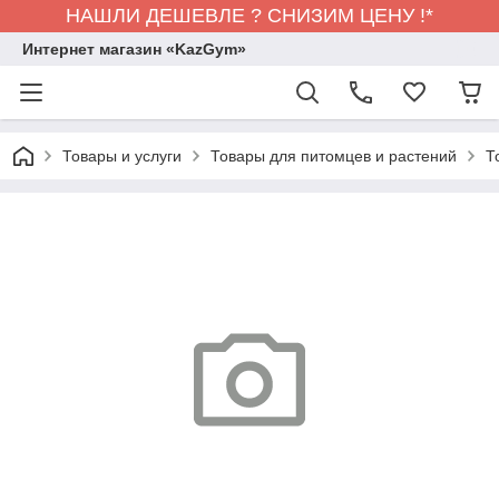
НАШЛИ ДЕШЕВЛЕ ? СНИЗИМ ЦЕНУ !*
Интернет магазин «KazGym»
Товары и услуги
Товары для питомцев и растений
Т