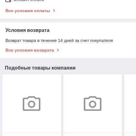
Все условия оплаты
Условия возврата
Возврат товара в течение 14 дней за счет покупателя
Все условия возврата
Подобные товары компании