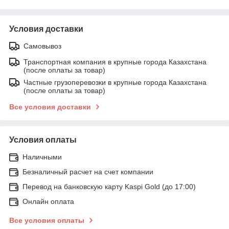
Условия доставки
Самовывоз
Транспортная компания в крупные города Казахстана
(после оплаты за товар)
Частные грузоперевозки в крупные города Казахстана
(после оплаты за товар)
Все условия доставки
Условия оплаты
Наличными
Безналичный расчет на счет компании
Перевод на банковскую карту Kaspi Gold (до 17:00)
Онлайн оплата
Все условия оплаты