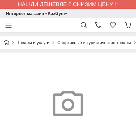
НАШЛИ ДЕШЕВЛЕ ? СНИЗИМ ЦЕНУ !*
Интернет магазин «KazGym»
Товары и услуги
Спортивные и туристические товары