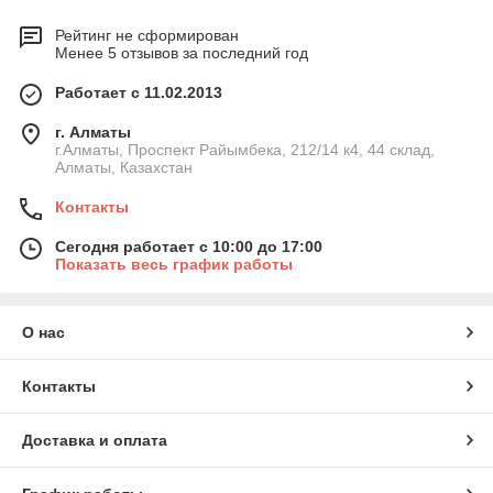
Рейтинг не сформирован
Менее 5 отзывов за последний год
Работает с 11.02.2013
г. Алматы
г.Алматы, Проспект Райымбека, 212/14 к4, 44 склад,
Алматы, Казахстан
Контакты
Сегодня работает с 10:00 до 17:00
Показать весь график работы
О нас
Контакты
Доставка и оплата