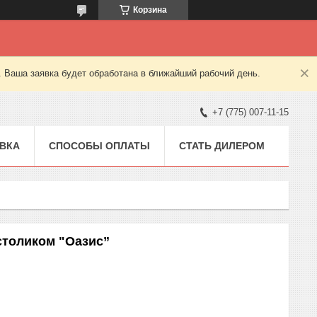
Корзина
. Ваша заявка будет обработана в ближайший рабочий день.
+7 (775) 007-11-15
ВКА
СПОСОБЫ ОПЛАТЫ
СТАТЬ ДИЛЕРОМ
столиком "Оазис”