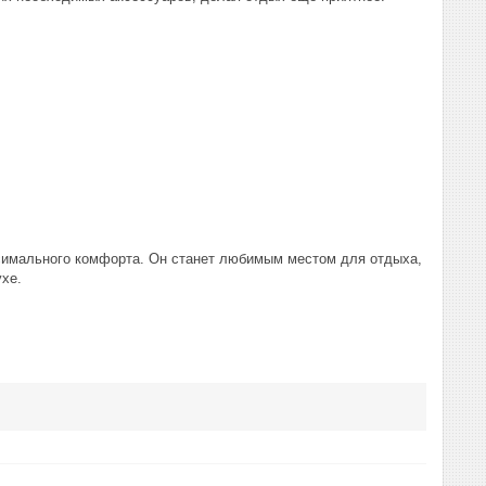
ксимального комфорта. Он станет любимым местом для отдыха,
хе.