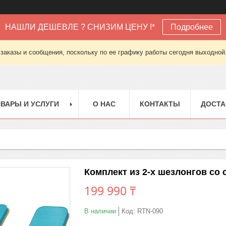
НАШЛИ ДЕШЕВЛЕ ? СНИЗИМ ЦЕНУ !*
Подробнее
заказы и сообщения, поскольку по ее графику работы сегодня выходной
ВАРЫ И УСЛУГИ
О НАС
КОНТАКТЫ
ДОСТА
Комплект из 2-х шезлонгов со 
199 990 ₸
В наличии
Код:
RTN-090