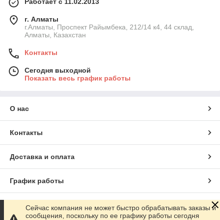
Работает с 11.02.2013
г. Алматы
г.Алматы, Проспект Райымбека, 212/14 к4, 44 склад,
Алматы, Казахстан
Контакты
Сегодня выходной
Показать весь график работы
О нас
Контакты
Доставка и оплата
График работы
Полная версия сайта
Сейчас компания не может быстро обрабатывать заказы и
сообщения, поскольку по ее графику работы сегодня