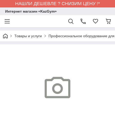
НАШЛИ ДЕШЕВЛЕ ? СНИЗИМ ЦЕНУ !*
Интернет магазин «KazGym»
Товары и услуги
Профессиональное оборудование для 