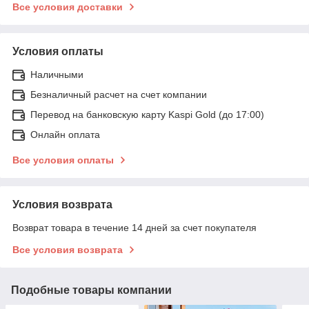
Все условия доставки
Условия оплаты
Наличными
Безналичный расчет на счет компании
Перевод на банковскую карту Kaspi Gold (до 17:00)
Онлайн оплата
Все условия оплаты
Условия возврата
Возврат товара в течение 14 дней за счет покупателя
Все условия возврата
Подобные товары компании