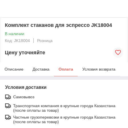
Комплект стаканов для эспрессо JK18004
В наличии
Код: JK18004
Розница
Цену уточняйте
Описание
Доставка
Оплата
Условия возврата
Условия доставки
Самовывоз
Транспортная компания в крупные города Казахстана
(после оплаты за товар)
Частные грузоперевозки в крупные города Казахстана
(после оплаты за товар)