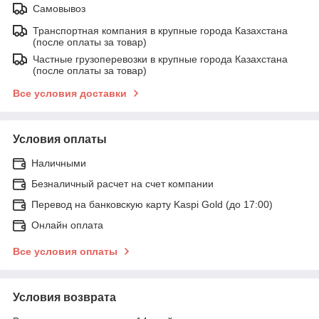
Самовывоз
Транспортная компания в крупные города Казахстана
(после оплаты за товар)
Частные грузоперевозки в крупные города Казахстана
(после оплаты за товар)
Все условия доставки
Условия оплаты
Наличными
Безналичный расчет на счет компании
Перевод на банковскую карту Kaspi Gold (до 17:00)
Онлайн оплата
Все условия оплаты
Условия возврата