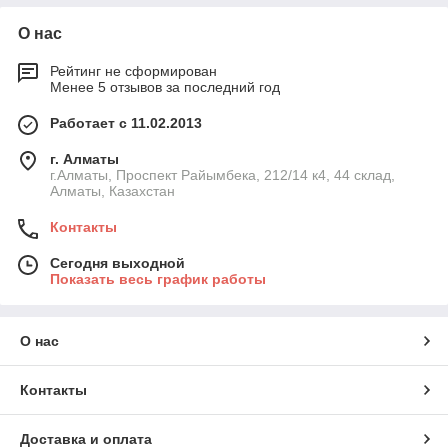
О нас
Рейтинг не сформирован
Менее 5 отзывов за последний год
Работает с 11.02.2013
г. Алматы
г.Алматы, Проспект Райымбека, 212/14 к4, 44 склад,
Алматы, Казахстан
Контакты
Сегодня выходной
Показать весь график работы
О нас
Контакты
Доставка и оплата