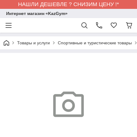
НАШЛИ ДЕШЕВЛЕ ? СНИЗИМ ЦЕНУ !*
Интернет магазин «KazGym»
Товары и услуги
Спортивные и туристические товары