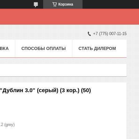
Корзина
+7 (775) 007-11-15
ВКА
СПОСОБЫ ОПЛАТЫ
СТАТЬ ДИЛЕРОМ
ублин 3.0" (серый) (3 кор.) (50)
2 (grey)