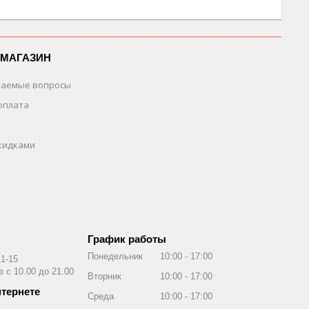
-МАГАЗИН
ваемые вопросы
оплата
скидками
График работы
Понедельник
10:00
17:00
11-15
 с 10.00 до 21.00
Вторник
10:00
17:00
Среда
10:00
17:00