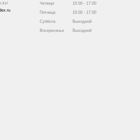
m.kz/
Четверг
10:00
17:00
ex.ru
Пятница
10:00
17:00
Суббота
Выходной
Воскресенье
Выходной