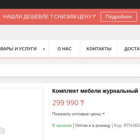
НАШЛИ ДЕШЕВЛЕ ? СНИЗИМ ЦЕНУ !*
Подробнее
ВАРЫ И УСЛУГИ
О НАС
КОНТАКТЫ
ДОСТА
Комплект мебели журнальный "Д
299 990 ₸
Показать оптовые цены
В наличии
Оптом и в розницу
Код:
RTN-065.