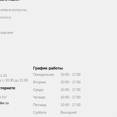
ваемые вопросы
оплата
скидками
График работы
Понедельник
10:00
17:00
11-15
 с 10.00 до 21.00
Вторник
10:00
17:00
Среда
10:00
17:00
m.kz/
Четверг
10:00
17:00
ex.ru
Пятница
10:00
17:00
Суббота
Выходной