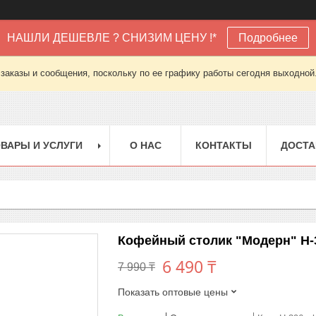
НАШЛИ ДЕШЕВЛЕ ? СНИЗИМ ЦЕНУ !*
Подробнее
заказы и сообщения, поскольку по ее графику работы сегодня выходной
ВАРЫ И УСЛУГИ
О НАС
КОНТАКТЫ
ДОСТА
Кофейный столик "Модерн" H-3
6 490 ₸
7 990 ₸
Показать оптовые цены