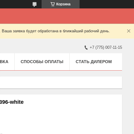
Корзина
. Ваша заявка будет обработана в ближайший рабочий день.
+7 (775) 007-11-15
ВКА
СПОСОБЫ ОПЛАТЫ
СТАТЬ ДИЛЕРОМ
96-white