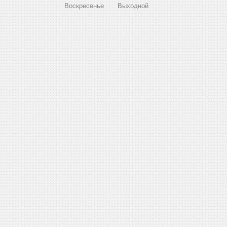
Воскресенье
Выходной