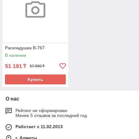
Раскладушка B-767
В наличии
51 191
₸
57 990 ₸
Купить
О нас
Рейтинг не сформирован
Менее 5 отзывов за последний год
Работает с 11.02.2013
г. Алматы