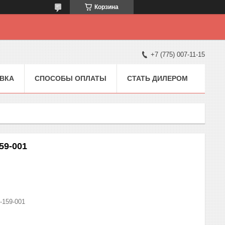
Корзина
+7 (775) 007-11-15
ВКА
СПОСОБЫ ОПЛАТЫ
СТАТЬ ДИЛЕРОМ
59-001
-159-001