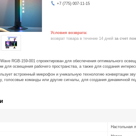
+7 (775) 007-11-15
возврат товара в течение 14 дней
за счет по
Wave RGB-159-001 спроектирован для обеспечения оптимального освеще
м для освещения рабочего пространства, а также для создания интерес
льзует встроенный микрофон и уникальную технологию конвертации зву
у, голосовые команды или другие сигналы, для создания динамичной по
и
Настольная 