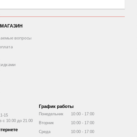
-МАГАЗИН
ваемые вопросы
оплата
скидками
График работы
Понедельник
10:00
17:00
11-15
 с 10.00 до 21.00
Вторник
10:00
17:00
Среда
10:00
17:00