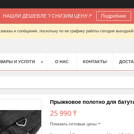
НАШЛИ ДЕШЕВЛЕ ? СНИЗИМ ЦЕНУ !*
Подробнее
заказы и сообщения, поскольку по ее графику работы сегодня выходной
ВАРЫ И УСЛУГИ
О НАС
КОНТАКТЫ
ДОСТА
Прыжковое полотно для батута
25 990 ₸
Показать оптовые цены