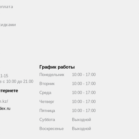
оплата
скидками
График работы
Понедельник
10:00
17:00
11-15
 с 10.00 до 21.00
Вторник
10:00
17:00
Среда
10:00
17:00
m.kz/
Четверг
10:00
17:00
ex.ru
Пятница
10:00
17:00
Суббота
Выходной
Воскресенье
Выходной