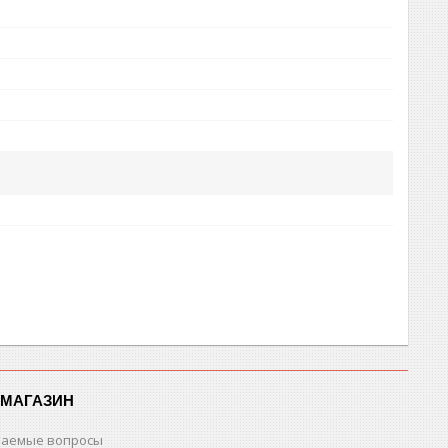
-МАГАЗИН
ваемые вопросы