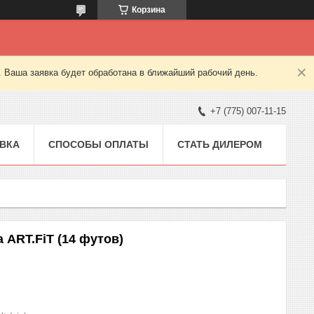
Корзина
. Ваша заявка будет обработана в ближайший рабочий день.
+7 (775) 007-11-15
ВКА
СПОСОБЫ ОПЛАТЫ
СТАТЬ ДИЛЕРОМ
 ART.FiT (14 футов)