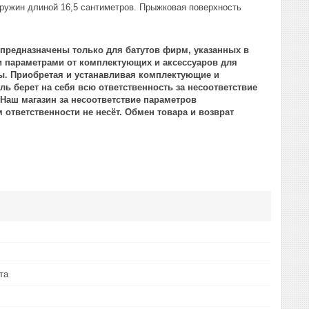
пружин длиной 16,5 сантиметров. Прыжковая поверхность
 предназначены только для батутов фирм, указанных в
 параметрами от комплектующих и аксессуаров для
ты. Приобретая и устанавливая комплектующие и
ль берет на себя всю ответственность за несоответствие
Наш магазин за несоответствие параметров
ответственности не несёт. Обмен товара и возврат
та