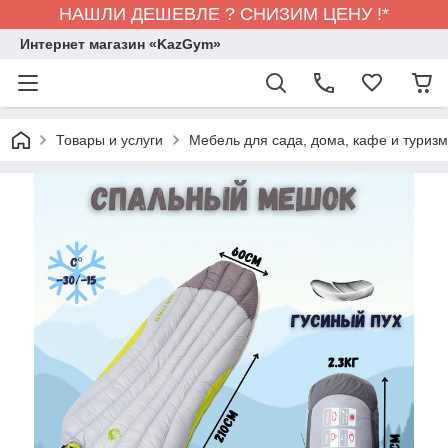
НАШЛИ ДЕШЕВЛЕ ? СНИЗИМ ЦЕНУ !*
Интернет магазин «KazGym»
Товары и услуги
Мебель для сада, дома, кафе и туризма