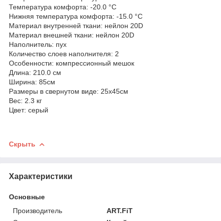
Температура комфорта: -20.0 °С
Нижняя температура комфорта: -15.0 °С
Материал внутренней ткани: нейлон 20D
Материал внешней ткани: нейлон 20D
Наполнитель: пух
Количество слоев наполнителя: 2
Особенности: компрессионный мешок
Длина: 210.0 см
Ширина: 85см
Размеры в свернутом виде: 25х45см
Вес: 2.3 кг
Цвет: серый
Скрыть
Характеристики
Основные
Производитель
ART.FiT