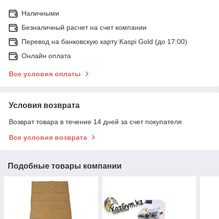
Наличными
Безналичный расчет на счет компании
Перевод на банковскую карту Kaspi Gold (до 17:00)
Онлайн оплата
Все условия оплаты
Условия возврата
Возврат товара в течение 14 дней за счет покупателя
Все условия возврата
Подобные товары компании