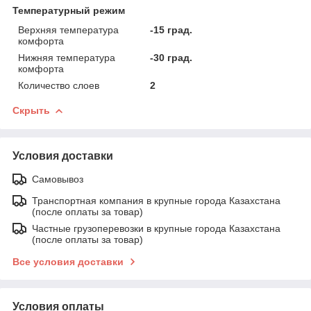
Температурный режим
Верхняя температура
-15 град.
комфорта
Нижняя температура
-30 град.
комфорта
Количество слоев
2
Скрыть
Условия доставки
Самовывоз
Транспортная компания в крупные города Казахстана
(после оплаты за товар)
Частные грузоперевозки в крупные города Казахстана
(после оплаты за товар)
Все условия доставки
Условия оплаты