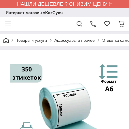
НАШЛИ ДЕШЕВЛЕ ? СНИЗИМ ЦЕНУ !*
Интернет магазин «KazGym»
Товары и услуги
Аксессуары и прочее
Этикетка сам