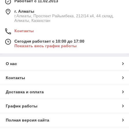
Работает с 11.02.2013
г. Алматы
г.Алматы, Проспект Райымбека, 212/14 к4, 44 склад,
Алматы, Казахстан
Контакты
Сегодня работает с 10:00 до 17:00
Показать весь график работы
О нас
Контакты
Доставка и оплата
График работы
Полная версия сайта