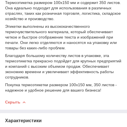
Термоэтикетка размером 100x150 мм и содержит 350 листов.
Она идеально подходит для использования в различных
отраслях, таких как розничная торговля, логистика, складское
хозяйство и производство.
Этикетки выполнены из высококачественного
термочувствительного материала, который обеспечивает
четкое и быстрое отображение текста и изображений при
печати. Они легко отделяются и наносятся на упаковку или
товары без каких-либо проблем.
Благодаря большому количеству листов в упаковке, эта
термоэтикетка прекрасно подойдет для крупных предприятий
и компаний с высоким объемом продаж. Обеспечивает
экономию времени и увеличивает эффективность работы
сотрудников.
Покупка термоэтикетки размером 100x150 мм, 350 листов -
надежное и удобное решение для вашего бизнеса!
Скрыть
Характеристики