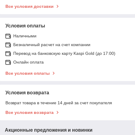
Все условия доставки
Условия оплаты
Наличными
Безналичный расчет на счет компании
Перевод на банковскую карту Kaspi Gold (до 17:00)
Онлайн оплата
Все условия оплаты
Условия возврата
Возврат товара в течение 14 дней за счет покупателя
Все условия возврата
Акционные предложения и новинки