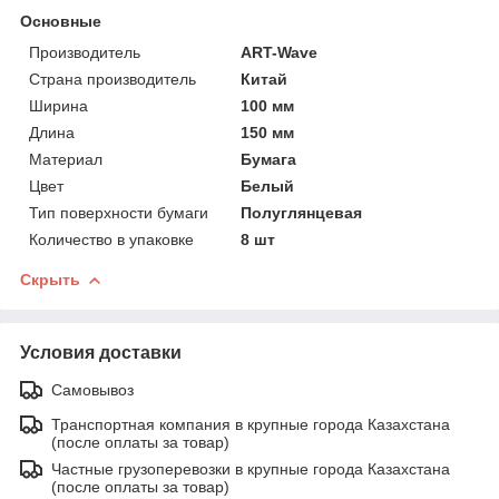
Основные
Производитель
ART-Wave
Страна производитель
Китай
Ширина
100 мм
Длина
150 мм
Материал
Бумага
Цвет
Белый
Тип поверхности бумаги
Полуглянцевая
Количество в упаковке
8 шт
Скрыть
Условия доставки
Самовывоз
Транспортная компания в крупные города Казахстана
(после оплаты за товар)
Частные грузоперевозки в крупные города Казахстана
(после оплаты за товар)