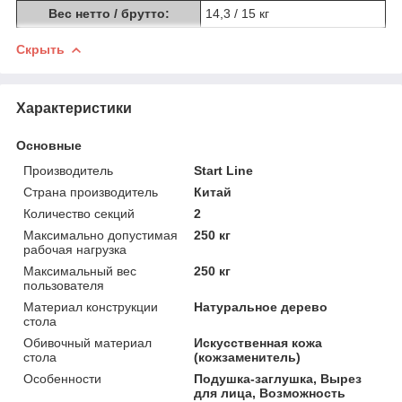
Вес нетто / брутто:
14,3 / 15 кг
Скрыть
Характеристики
Основные
Производитель
Start Line
Страна производитель
Китай
Количество секций
2
Максимально допустимая
250 кг
рабочая нагрузка
Максимальный вес
250 кг
пользователя
Материал конструкции
Натуральное дерево
стола
Обивочный материал
Искусственная кожа
стола
(кожзаменитель)
Особенности
Подушка-заглушка, Вырез
для лица, Возможность