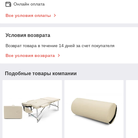
Онлайн оплата
Все условия оплаты
Условия возврата
Возврат товара в течение 14 дней за счет покупателя
Все условия возврата
Подобные товары компании