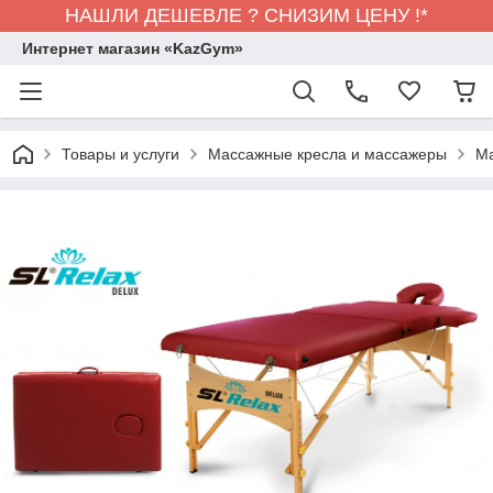
НАШЛИ ДЕШЕВЛЕ ? СНИЗИМ ЦЕНУ !*
Интернет магазин «KazGym»
Товары и услуги
Массажные кресла и массажеры
Ма