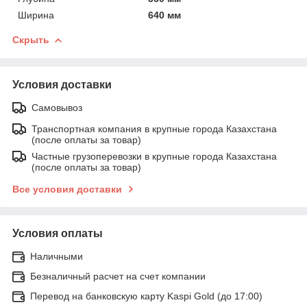
Ширина
640 мм
Скрыть
Условия доставки
Самовывоз
Транспортная компания в крупные города Казахстана
(после оплаты за товар)
Частные грузоперевозки в крупные города Казахстана
(после оплаты за товар)
Все условия доставки
Условия оплаты
Наличными
Безналичный расчет на счет компании
Перевод на банковскую карту Kaspi Gold (до 17:00)