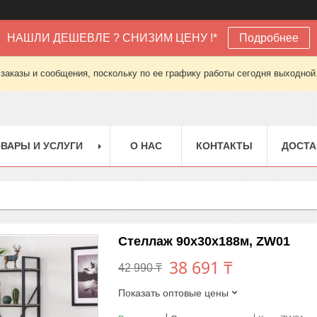
НАШЛИ ДЕШЕВЛЕ ? СНИЗИМ ЦЕНУ !*
Подробнее
заказы и сообщения, поскольку по ее графику работы сегодня выходной
ВАРЫ И УСЛУГИ
О НАС
КОНТАКТЫ
ДОСТА
Стеллаж 90х30х188м, ZW01
38 691 ₸
42 990 ₸
Показать оптовые цены