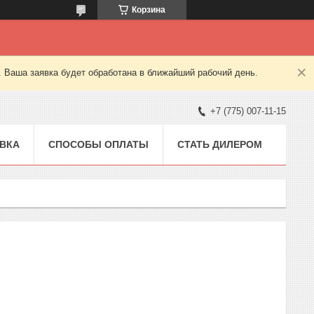
Корзина
. Ваша заявка будет обработана в ближайший рабочий день.
+7 (775) 007-11-15
ВКА
СПОСОБЫ ОПЛАТЫ
СТАТЬ ДИЛЕРОМ