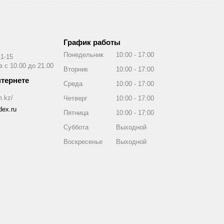
График работы
Понедельник
10:00
17:00
11-15
 с 10.00 до 21.00
Вторник
10:00
17:00
Среда
10:00
17:00
m.kz/
Четверг
10:00
17:00
ex.ru
Пятница
10:00
17:00
Суббота
Выходной
Воскресенье
Выходной