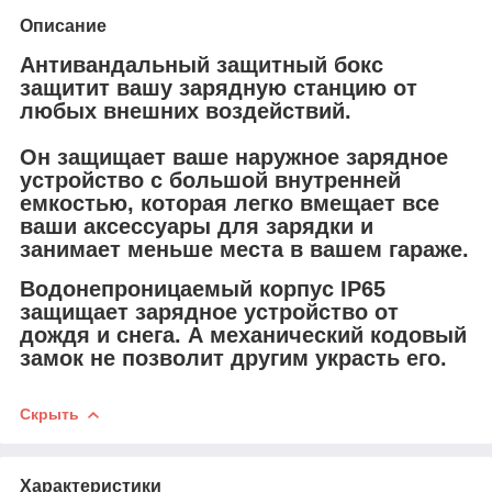
Описание
Антивандальный защитный бокс
защитит вашу зарядную станцию от
любых внешних воздействий.
Он защищает ваше наружное зарядное
устройство с большой внутренней
емкостью, которая легко вмещает все
ваши аксессуары для зарядки и
занимает меньше места в вашем гараже.
Водонепроницаемый корпус IP65
защищает зарядное устройство от
дождя и снега. А механический кодовый
замок не позволит другим украсть его.
Скрыть
Характеристики