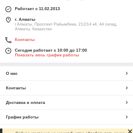
Работает с 11.02.2013
г. Алматы
г.Алматы, Проспект Райымбека, 212/14 к4, 44 склад,
Алматы, Казахстан
Контакты
Сегодня работает с 10:00 до 17:00
Показать весь график работы
О нас
Контакты
Доставка и оплата
График работы
Полная версия сайта