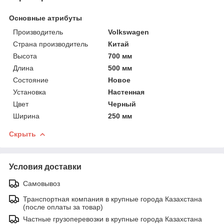
Основные атрибуты
Производитель
Volkswagen
Страна производитель
Китай
Высота
700 мм
Длина
500 мм
Состояние
Новое
Установка
Настенная
Цвет
Черный
Ширина
250 мм
Скрыть
Условия доставки
Самовывоз
Транспортная компания в крупные города Казахстана
(после оплаты за товар)
Частные грузоперевозки в крупные города Казахстана