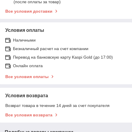
(после оплаты за товар)
Все условия доставки
Условия оплаты
Наличными
Безналичный расчет на счет компании
Перевод на банковскую карту Kaspi Gold (до 17:00)
Онлайн оплата
Все условия оплаты
Условия возврата
Возврат товара в течение 14 дней за счет покупателя
Все условия возврата