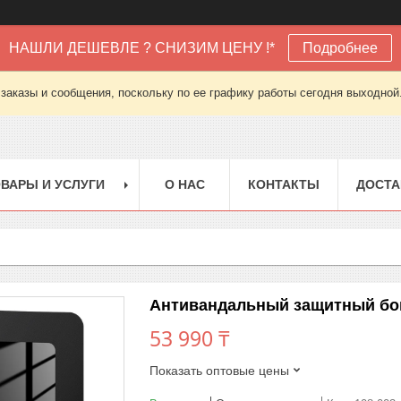
НАШЛИ ДЕШЕВЛЕ ? СНИЗИМ ЦЕНУ !*
Подробнее
заказы и сообщения, поскольку по ее графику работы сегодня выходной
ВАРЫ И УСЛУГИ
О НАС
КОНТАКТЫ
ДОСТА
Антивандальный защитный бок
53 990 ₸
Показать оптовые цены