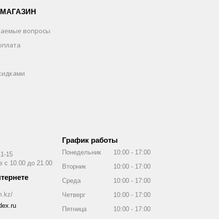
-МАГАЗИН
ваемые вопросы
оплата
скидками
График работы
Понедельник
10:00
17:00
11-15
 с 10.00 до 21.00
Вторник
10:00
17:00
Среда
10:00
17:00
m.kz/
Четверг
10:00
17:00
ex.ru
Пятница
10:00
17:00