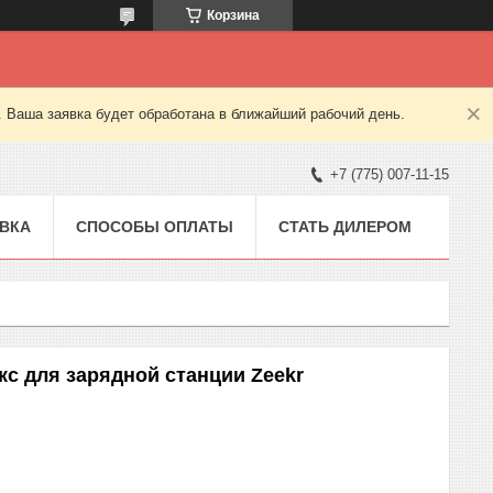
Корзина
. Ваша заявка будет обработана в ближайший рабочий день.
+7 (775) 007-11-15
ВКА
СПОСОБЫ ОПЛАТЫ
СТАТЬ ДИЛЕРОМ
с для зарядной станции Zeekr