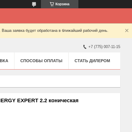
Корзина
. Ваша заявка будет обработана в ближайший рабочий день.
+7 (775) 007-11-15
ВКА
СПОСОБЫ ОПЛАТЫ
СТАТЬ ДИЛЕРОМ
ENERGY EXPERT 2.2 коническая