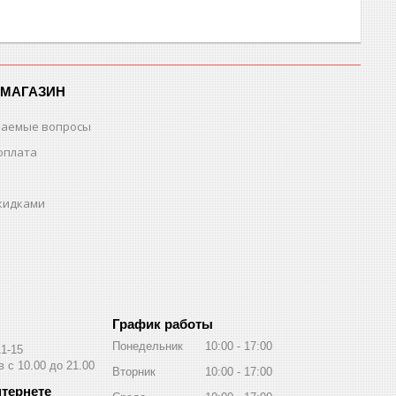
-МАГАЗИН
ваемые вопросы
оплата
скидками
График работы
Понедельник
10:00
17:00
11-15
 с 10.00 до 21.00
Вторник
10:00
17:00