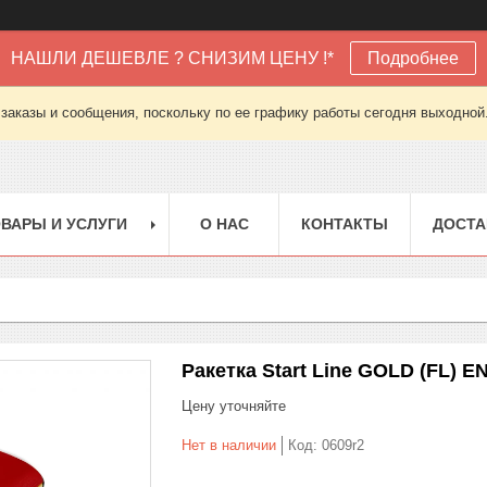
НАШЛИ ДЕШЕВЛЕ ? СНИЗИМ ЦЕНУ !*
Подробнее
заказы и сообщения, поскольку по ее графику работы сегодня выходной
ВАРЫ И УСЛУГИ
О НАС
КОНТАКТЫ
ДОСТА
Ракетка Start Line GOLD (FL) 
Цену уточняйте
Нет в наличии
Код:
0609r2