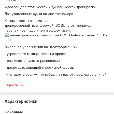
Идеален для статической и динамической тренировки.
Две утопленные ручки на дне тренажера.
Каждый может заниматься с
тренировочной платформой BOSU, этот тренажер
перспективен, доступен и эффективен.
Выполняя упражнения на платформе , Вы:
- укрепляете мышцы спины и пресса;
- развиваете чувство равновесия;
- достигаете хорошей спортивной формы;
- улучшаете осанку, что избавляет вас от проблем со спиной.
Скрыть
Характеристики
Основные