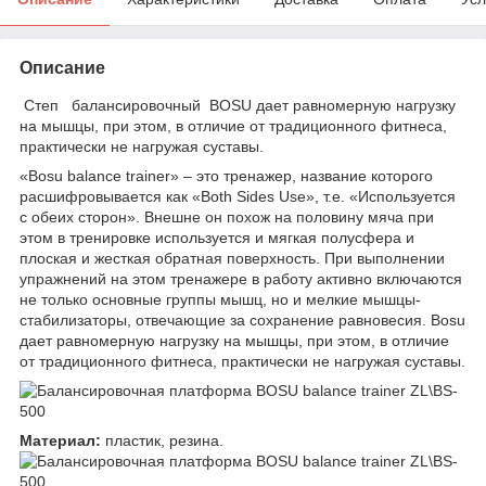
Описание
Степ балансировочный BOSU дает равномерную нагрузку
на мышцы, при этом, в отличие от традиционного фитнеса,
практически не нагружая суставы.
«Bosu balance trainer» – это тренажер, название которого
расшифровывается как «Both Sides Use», т.е. «Используется
с обеих сторон». Внешне он похож на половину мяча при
этом в тренировке используется и мягкая полусфера и
плоская и жесткая обратная поверхность. При выполнении
упражнений на этом тренажере в работу активно включаются
не только основные группы мышц, но и мелкие мышцы-
стабилизаторы, отвечающие за сохранение равновесия. Bosu
дает равномерную нагрузку на мышцы, при этом, в отличие
от традиционного фитнеса, практически не нагружая суставы.
Материал:
пластик, резина.