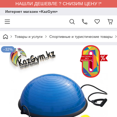
НАШЛИ ДЕШЕВЛЕ ? СНИЗИМ ЦЕНУ !*
Интернет магазин «KazGym»
Товары и услуги
Спортивные и туристические товары
–32%