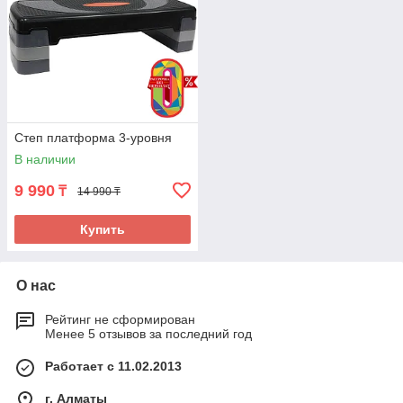
Степ платформа 3-уровня
В наличии
9 990
₸
14 990 ₸
Купить
О нас
Рейтинг не сформирован
Менее 5 отзывов за последний год
Работает с 11.02.2013
г. Алматы