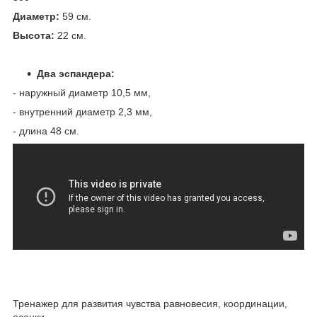
Диаметр:
59 см.
Высота:
22 см.
Два эспандера:
- наружный диаметр 10,5 мм,
- внутренний диаметр 2,3 мм,
- длина 48 см.
Тренажер для развития чувства равновесия, координации,
осанки.