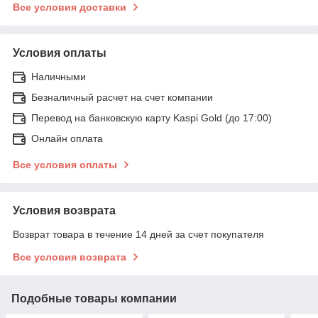
Все условия доставки
Условия оплаты
Наличными
Безналичный расчет на счет компании
Перевод на банковскую карту Kaspi Gold (до 17:00)
Онлайн оплата
Все условия оплаты
Условия возврата
Возврат товара в течение 14 дней за счет покупателя
Все условия возврата
Подобные товары компании