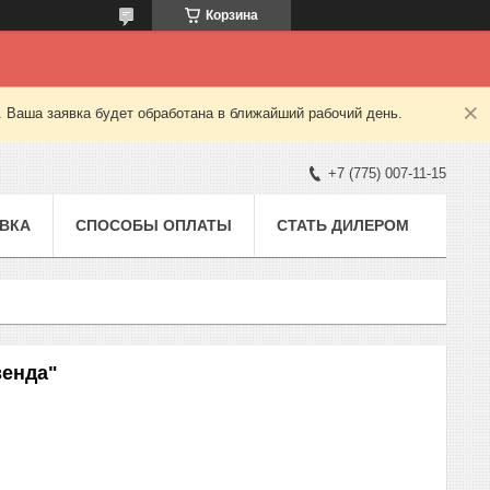
Корзина
. Ваша заявка будет обработана в ближайший рабочий день.
+7 (775) 007-11-15
ВКА
СПОСОБЫ ОПЛАТЫ
СТАТЬ ДИЛЕРОМ
зенда"