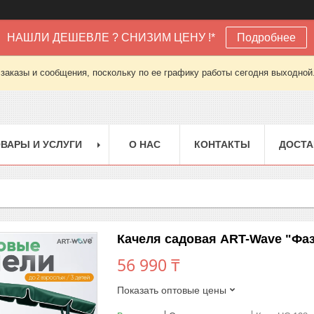
НАШЛИ ДЕШЕВЛЕ ? СНИЗИМ ЦЕНУ !*
Подробнее
заказы и сообщения, поскольку по ее графику работы сегодня выходной
ВАРЫ И УСЛУГИ
О НАС
КОНТАКТЫ
ДОСТА
Качеля садовая ART-Wave "Фа
56 990 ₸
Показать оптовые цены