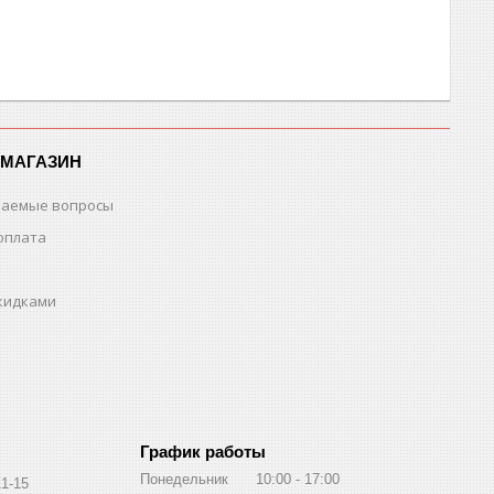
-МАГАЗИН
ваемые вопросы
оплата
скидками
График работы
Понедельник
10:00
17:00
11-15