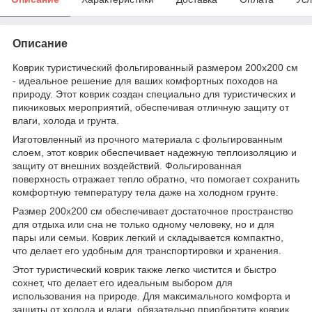
Описание
Коврик туристический фольгированный размером 200х200 см
- идеальное решение для ваших комфортных походов на
природу. Этот коврик создан специально для туристических и
пикниковых мероприятий, обеспечивая отличную защиту от
влаги, холода и грунта.
Изготовленный из прочного материала с фольгированным
слоем, этот коврик обеспечивает надежную теплоизоляцию и
защиту от внешних воздействий. Фольгированная
поверхность отражает тепло обратно, что помогает сохранить
комфортную температуру тела даже на холодном грунте.
Размер 200х200 см обеспечивает достаточное пространство
для отдыха или сна не только одному человеку, но и для
пары или семьи. Коврик легкий и складывается компактно,
что делает его удобным для транспортировки и хранения.
Этот туристический коврик также легко чистится и быстро
сохнет, что делает его идеальным выбором для
использования на природе. Для максимального комфорта и
защиты от холода и влаги, обязательно приобретите коврик