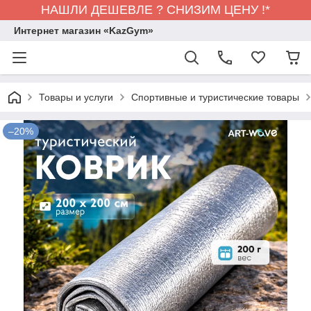
НАШЛИ ДЕШЕВЛЕ ? СНИЗИМ ЦЕНУ !*
Интернет магазин «KazGym»
Товары и услуги
Спортивные и туристические товары
–20%