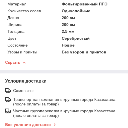
Материал
Фольгированный ППЭ
Количество слоев
Однослойные
Длина
200 см
Ширина
200 см
Толщина
2.5 мм
Цвет
Серебристый
Состояние
Новое
Узоры и принты
Без узоров и принтов
Скрыть
Условия доставки
Самовывоз
Транспортная компания в крупные города Казахстана
(после оплаты за товар)
Частные грузоперевозки в крупные города Казахстана
(после оплаты за товар)
Все условия доставки