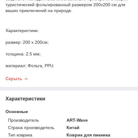
туристический фольгированный размером 200х200 см для
ваших приключений на природе.
Характеристики:
размер: 200 х 200см;
толщина: 2.5 мм;
материал: Фольга, PPU.
Скрыть
Характеристики
Основные
Производитель
ART-Wave
Страна производитель
Китай
Тип коврика
Коврик для пикника