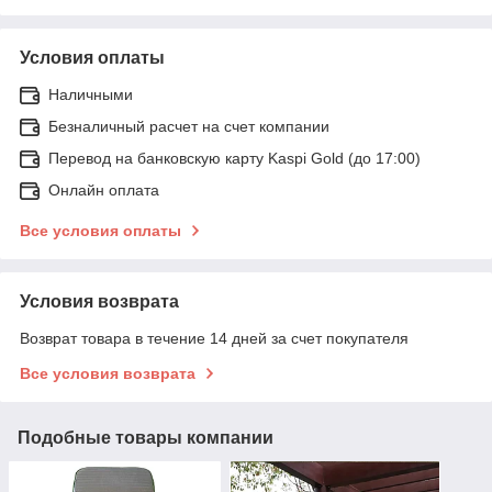
Условия оплаты
Наличными
Безналичный расчет на счет компании
Перевод на банковскую карту Kaspi Gold (до 17:00)
Онлайн оплата
Все условия оплаты
Условия возврата
Возврат товара в течение 14 дней за счет покупателя
Все условия возврата
Подобные товары компании