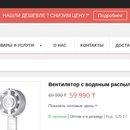
НАШЛИ ДЕШЕВЛЕ ? СНИЗИМ ЦЕНУ !*
Подробнее
ВАРЫ И УСЛУГИ
О НАС
КОНТАКТЫ
ДОСТА
Вентилятор с водяным распыл
59 990 ₸
69 990 ₸
Показать оптовые цены
В наличии
Оптом и в розницу
Код:
S25-17