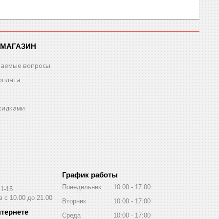
-МАГАЗИН
ваемые вопросы
оплата
скидками
График работы
Понедельник
10:00
17:00
11-15
 с 10.00 до 21.00
Вторник
10:00
17:00
Среда
10:00
17:00