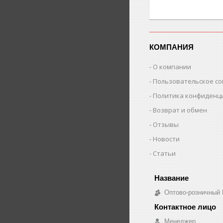
КОМПАНИЯ
О компании
Пользовательское с
Политика конфиденц
Возврат и обмен
Отзывы
Новости
Статьи
Оптово-розничный
Менеджер