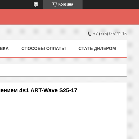
Корзина
+7 (775) 007-11-15
ВКА
СПОСОБЫ ОПЛАТЫ
СТАТЬ ДИЛЕРОМ
ением 4в1 ART-Wave S25-17