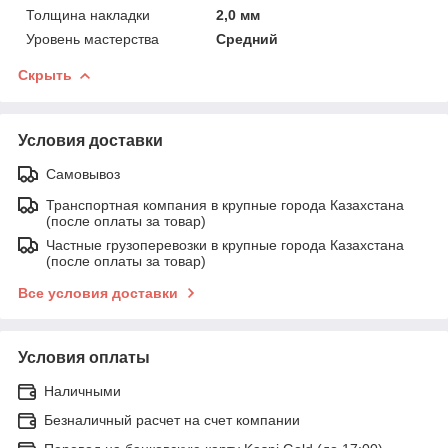
Толщина накладки
2,0 мм
Уровень мастерства
Средний
Скрыть
Условия доставки
Самовывоз
Транспортная компания в крупные города Казахстана
(после оплаты за товар)
Частные грузоперевозки в крупные города Казахстана
(после оплаты за товар)
Все условия доставки
Условия оплаты
Наличными
Безналичный расчет на счет компании