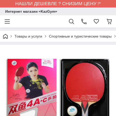
НАШЛИ ДЕШЕВЛЕ ? СНИЗИМ ЦЕНУ !*
Интернет магазин «KazGym»
Товары и услуги
Спортивные и туристические товары