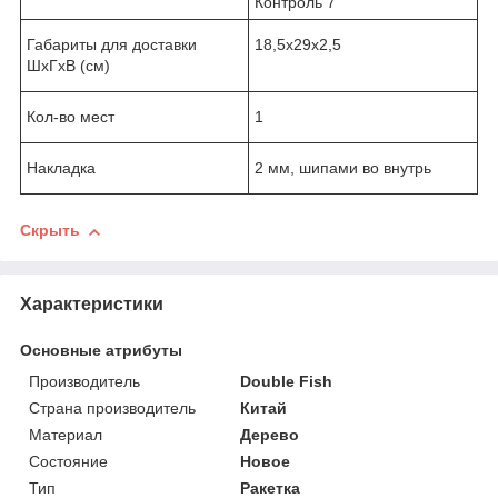
Контроль 7
Габариты для доставки
18,5х29х2,5
ШхГхВ (см)
Кол-во мест
1
Накладка
2 мм, шипами во внутрь
Скрыть
Характеристики
Основные атрибуты
Производитель
Double Fish
Страна производитель
Китай
Материал
Дерево
Состояние
Новое
Тип
Ракетка