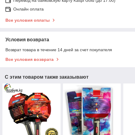
Перевод на банковскую карту Kaspi Gold (до 17:00)
Онлайн оплата
Все условия оплаты
Условия возврата
Возврат товара в течение 14 дней за счет покупателя
Все условия возврата
С этим товаром также заказывают