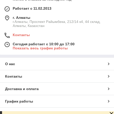
Работает с 11.02.2013
г. Алматы
г.Алматы, Проспект Райымбека, 212/14 к4, 44 склад,
Алматы, Казахстан
Контакты
Сегодня работает с 10:00 до 17:00
Показать весь график работы
О нас
Контакты
Доставка и оплата
График работы
Полная версия сайта