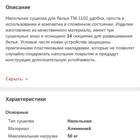
Описание
Напольная сушилка для белья TM-1102 удобна, проста в
использовании и компактна в сложенном состоянии. Изделие
изготовлено из качественного материала, имеет три
сушильных зоны и оснащено
14
секциями для развешивания
белья. Угловые части ножек устройства защищены
практичными пластиковыми накладками, которые не позволят
случайно поцарапать напольное покрытие и придадут
конструкции дополнительную устойчивость.
Скрыть
Характеристики
Основные
Тип сушилки
Напольная
Материал
Алюминий
Максимальная нагрузка
50 кг