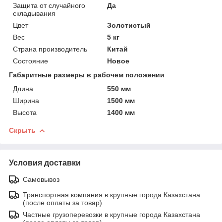
Защита от случайного
Да
складывания
Цвет
Золотистый
Вес
5 кг
Страна производитель
Китай
Состояние
Новое
Габаритные размеры в рабочем положении
Длина
550 мм
Ширина
1500 мм
Высота
1400 мм
Скрыть
Условия доставки
Самовывоз
Транспортная компания в крупные города Казахстана
(после оплаты за товар)
Частные грузоперевозки в крупные города Казахстана