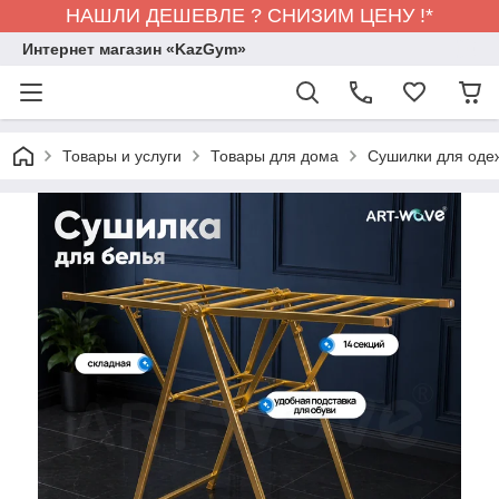
НАШЛИ ДЕШЕВЛЕ ? СНИЗИМ ЦЕНУ !*
Интернет магазин «KazGym»
Товары и услуги
Товары для дома
Сушилки для оде