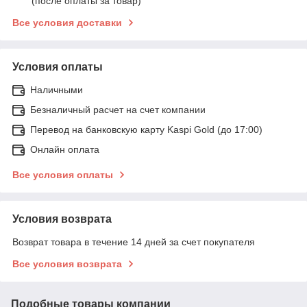
(после оплаты за товар)
Все условия доставки
Условия оплаты
Наличными
Безналичный расчет на счет компании
Перевод на банковскую карту Kaspi Gold (до 17:00)
Онлайн оплата
Все условия оплаты
Условия возврата
Возврат товара в течение 14 дней за счет покупателя
Все условия возврата
Подобные товары компании