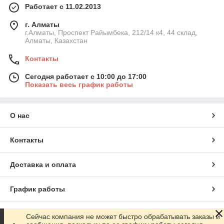
Работает с 11.02.2013
г. Алматы
г.Алматы, Проспект Райымбека, 212/14 к4, 44 склад,
Алматы, Казахстан
Контакты
Сегодня работает с 10:00 до 17:00
Показать весь график работы
О нас
Контакты
Доставка и оплата
График работы
Полная версия сайта
Сейчас компания не может быстро обрабатывать заказы и