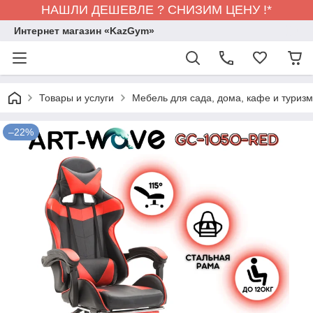
НАШЛИ ДЕШЕВЛЕ ? СНИЗИМ ЦЕНУ !*
Интернет магазин «KazGym»
Товары и услуги
Мебель для сада, дома, кафе и туризма
–22%