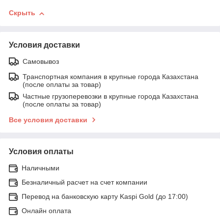
Скрыть
Условия доставки
Самовывоз
Транспортная компания в крупные города Казахстана
(после оплаты за товар)
Частные грузоперевозки в крупные города Казахстана
(после оплаты за товар)
Все условия доставки
Условия оплаты
Наличными
Безналичный расчет на счет компании
Перевод на банковскую карту Kaspi Gold (до 17:00)
Онлайн оплата