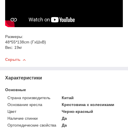
Размеры:
48*55*138cm (ГхШхВ)
Вес: 19кг
Скрыть
Характеристики
Основные
Страна производитель
Китай
Основание кресла
Крестовина с колесиками
Цвет
Черно-красный
Наличие спинки
Да
Ортопедические свойства
Да