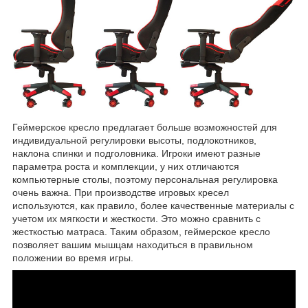
Геймерское кресло предлагает больше возможностей для
индивидуальной регулировки высоты, подлокотников,
наклона спинки и подголовника. Игроки имеют разные
параметра роста и комплекции, у них отличаются
компьютерные столы, поэтому персональная регулировка
очень важна. При производстве игровых кресел
используются, как правило, более качественные материалы с
учетом их мягкости и жесткости. Это можно сравнить с
жесткостью матраса. Таким образом, геймерское кресло
позволяет вашим мышцам находиться в правильном
положении во время игры.