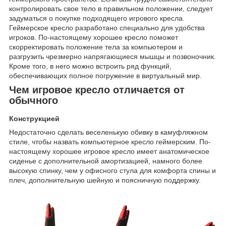
контролировать свое тело в правильном положении, следует
задуматься о покупке подходящего игрового кресла.
Геймерское кресло разработано специально для удобства
игроков. По-настоящему хорошее кресло поможет
скорректировать положение тела за компьютером и
разгрузить чрезмерно напрягающиеся мышцы и позвоночник.
Кроме того, в него можно встроить ряд функций,
обеспечивающих полное погружение в виртуальный мир.
Чем игровое кресло отличается от
обычного
Конструкцией
Недостаточно сделать веселенькую обивку в камуфляжном
стиле, чтобы назвать компьютерное кресло геймерским. По-
настоящему хорошее игровое кресло имеет анатомическое
сиденье с дополнительной амортизацией, намного более
высокую спинку, чем у офисного стула для комфорта спины и
плеч, дополнительную шейную и поясничную поддержку.