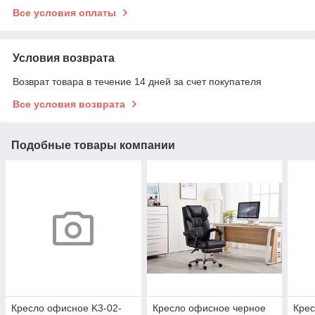
Все условия оплаты
Условия возврата
Возврат товара в течение 14 дней за счет покупателя
Все условия возврата
Подобные товары компании
Кресло офисное K3-02-
Кресло офисное черное
Крес