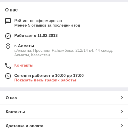
О нас
Рейтинг не сформирован
Менее 5 отзывов за последний год
Работает с 11.02.2013
г. Алматы
г.Алматы, Проспект Райымбека, 212/14 к4, 44 склад,
Алматы, Казахстан
Контакты
Сегодня работает с 10:00 до 17:00
Показать весь график работы
О нас
Контакты
Доставка и оплата